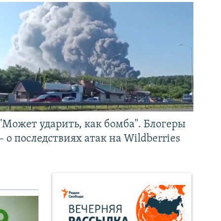
"Может ударить, как бомба". Блогеры
– о последствиях атак на Wildberries