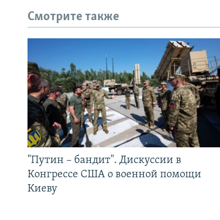
Смотрите также
"Путин – бандит". Дискуссии в
Конгрессе США о военной помощи
Киеву