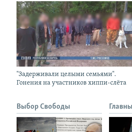
"Задерживали целыми семьями".
Гонения на участников хиппи-слёта
Выбор Свободы
Главны