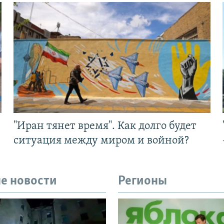
"Иран тянет время". Как долго будет
ситуация между миром и войной?
е новости
Регионы