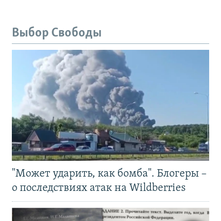
Выбор Свободы
"Может ударить, как бомба". Блогеры –
о последствиях атак на Wildberries