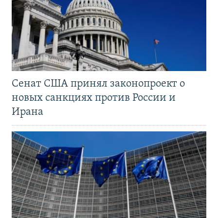
Сенат США принял законопроект о
новых санкциях против России и
Ирана