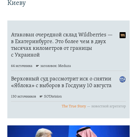
Киеву