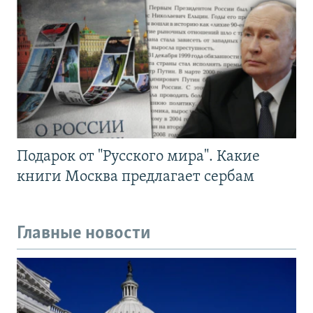
Подарок от "Русского мира". Какие
книги Москва предлагает сербам
Главные новости