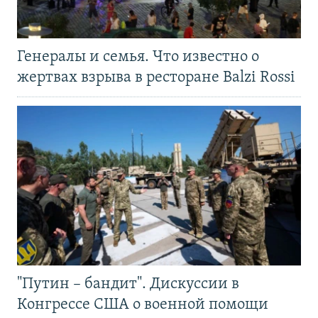
Генералы и семья. Что известно о
жертвах взрыва в ресторане Balzi Rossi
"Путин – бандит". Дискуссии в
Конгрессе США о военной помощи