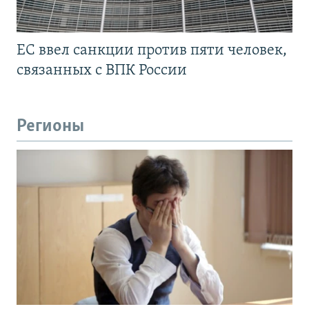
ЕС ввел санкции против пяти человек,
связанных с ВПК России
Регионы