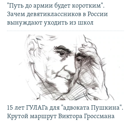
"Путь до армии будет коротким".
Зачем девятиклассников в России
вынуждают уходить из школ
15 лет ГУЛАГа для "адвоката Пушкина".
Крутой маршрут Виктора Гроссмана