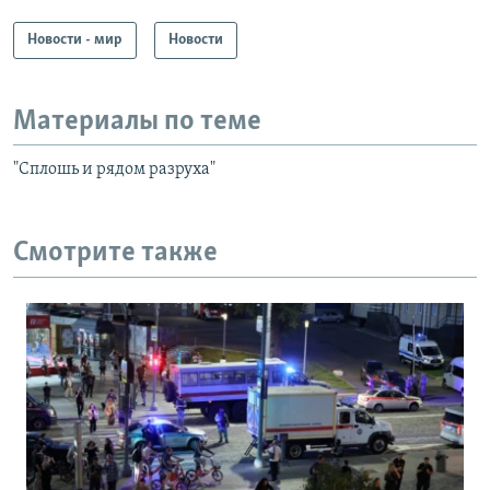
Новости - мир
Новости
Материалы по теме
"Сплошь и рядом разруха"
Смотрите также