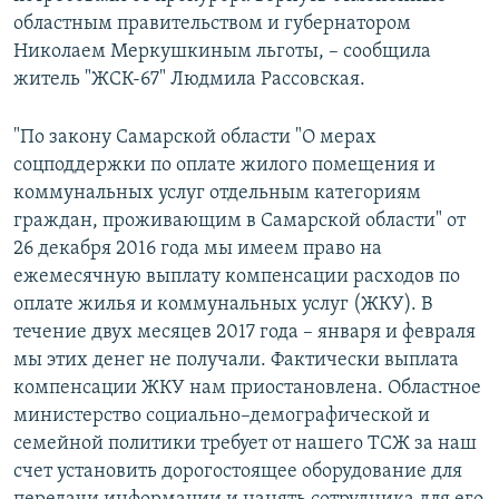
областным правительством и губернатором
Николаем Меркушкиным льготы, – сообщила
житель "ЖСК-67" Людмила Рассовская.
"По закону Самарской области "О мерах
соцподдержки по оплате жилого помещения и
коммунальных услуг отдельным категориям
граждан, проживающим в Самарской области" от
26 декабря 2016 года мы имеем право на
ежемесячную выплату компенсации расходов по
оплате жилья и коммунальных услуг (ЖКУ). В
течение двух месяцев 2017 года – января и февраля
мы этих денег не получали. Фактически выплата
компенсации ЖКУ нам приостановлена. Областное
министерство социально–демографической и
семейной политики требует от нашего ТСЖ за наш
счет установить дорогостоящее оборудование для