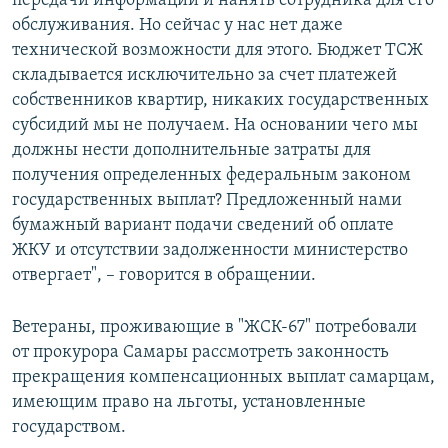
передачи информации и нанять сотрудника для его
обслуживания. Но сейчас у нас нет даже
технической возможности для этого. Бюджет ТСЖ
складывается исключительно за счет платежей
собственников квартир, никаких государственных
субсидий мы не получаем. На основании чего мы
должны нести дополнительные затраты для
получения определенных федеральным законом
государственных выплат? Предложенный нами
бумажный вариант подачи сведений об оплате
ЖКУ и отсутствии задолженности министерство
отвергает", – говорится в обращении.
Ветераны, проживающие в "ЖСК-67" потребовали
от прокурора Самары рассмотреть законность
прекращения компенсационных выплат самарцам,
имеющим право на льготы, установленные
государством.