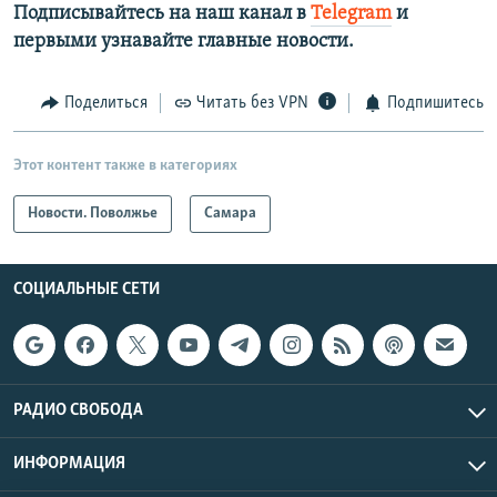
Подписывайтесь на наш канал в
Telegram
и
первыми узнавайте главные новости.​
Поделиться
Читать без VPN
Подпишитесь
Этот контент также в категориях
Новости. Поволжье
Самара
СОЦИАЛЬНЫЕ СЕТИ
РАДИО СВОБОДА
ИНФОРМАЦИЯ