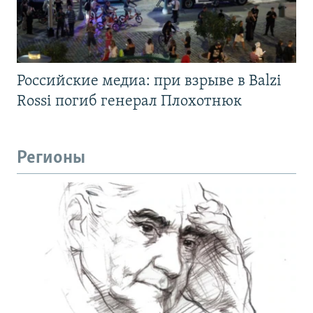
Российские медиа: при взрыве в Balzi
Rossi погиб генерал Плохотнюк
Регионы