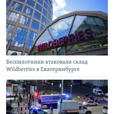
Беспилотники атаковали склад
Wildberries в Екатеринбурге