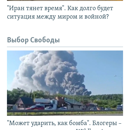
"Иран тянет время". Как долго будет
ситуация между миром и войной?
Выбор Свободы
"Может ударить, как бомба". Блогеры –