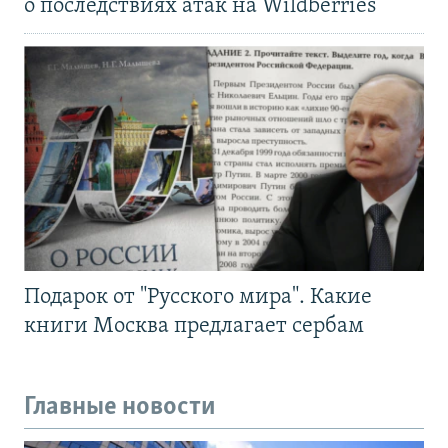
о последствиях атак на Wildberries
Подарок от "Русского мира". Какие
книги Москва предлагает сербам
Главные новости