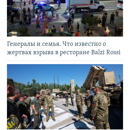
Генералы и семья. Что известно о
жертвах взрыва в ресторане Balzi Rossi