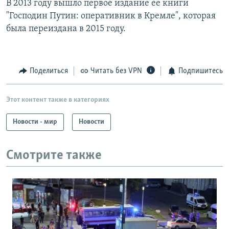
В 2013 году вышло первое издание ее книги
"Господин Путин: оперативник в Кремле", которая
была переиздана в 2015 году.
Поделиться
Читать без VPN
Подпишитесь
Этот контент также в категориях
Новости - мир
Новости
Смотрите также