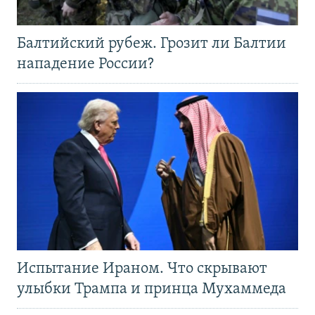
Балтийский рубеж. Грозит ли Балтии
нападение России?
Испытание Ираном. Что скрывают
улыбки Трампа и принца Мухаммеда