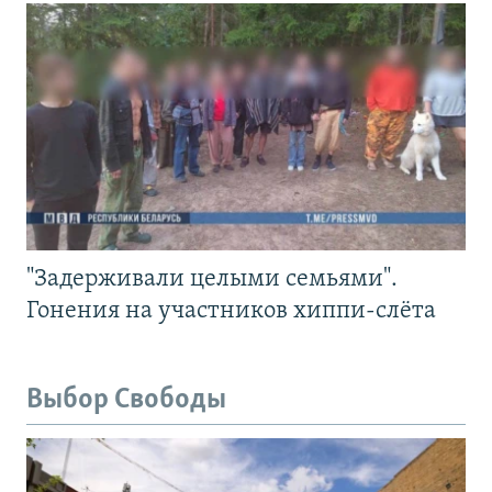
"Задерживали целыми семьями".
Гонения на участников хиппи-слёта
Выбор Свободы