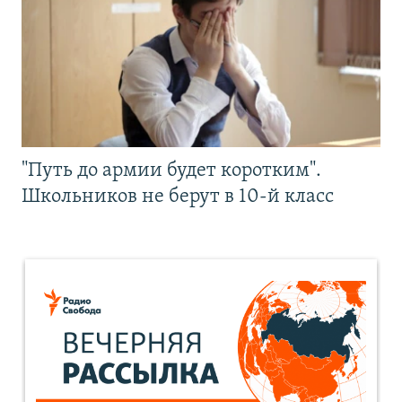
"Путь до армии будет коротким".
Школьников не берут в 10-й класс