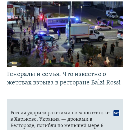
Генералы и семья. Что известно о
жертвах взрыва в ресторане Balzi Rossi