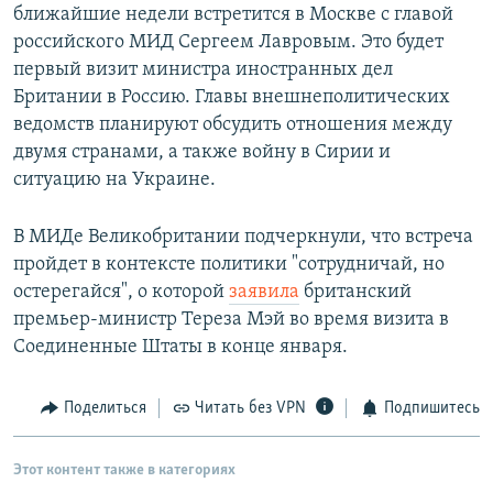
ближайшие недели встретится в Москве с главой
российского МИД Сергеем Лавровым. Это будет
первый визит министра иностранных дел
Британии в Россию. Главы внешнеполитических
ведомств планируют обсудить отношения между
двумя странами, а также войну в Сирии и
ситуацию на Украине.
В МИДе Великобритании подчеркнули, что встреча
пройдет в контексте политики "сотрудничай, но
остерегайся", о которой
заявила
британский
премьер-министр Тереза Мэй во время визита в
Соединенные Штаты в конце января.
Поделиться
Читать без VPN
Подпишитесь
Этот контент также в категориях