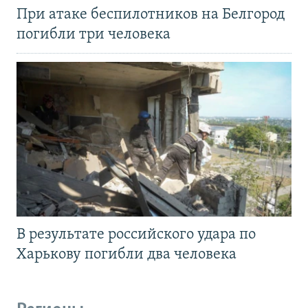
При атаке беспилотников на Белгород
погибли три человека
В результате российского удара по
Харькову погибли два человека