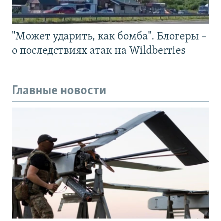
"Может ударить, как бомба". Блогеры –
о последствиях атак на Wildberries
Главные новости