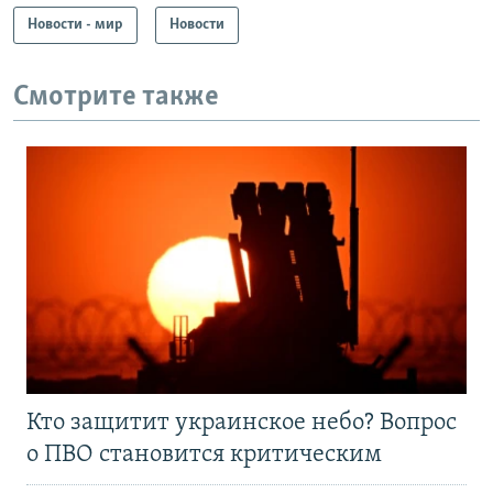
Новости - мир
Новости
Смотрите также
Кто защитит украинское небо? Вопрос
о ПВО становится критическим