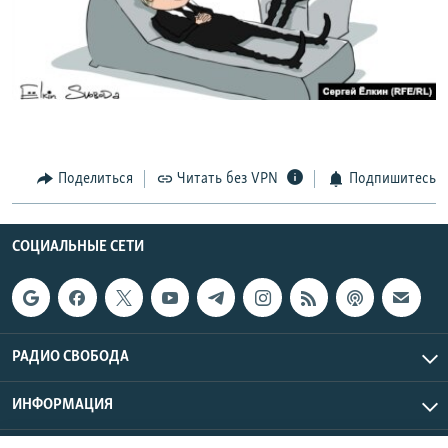
РАСПИСАНИЕ ВЕЩАНИЯ
ПОДПИШИТЕСЬ НА РАССЫЛКУ
СОЦИАЛЬНЫЕ СЕТИ
Поделиться
Читать без VPN
Подпишитесь
Все сайты РСЕ/РС
СОЦИАЛЬНЫЕ СЕТИ
РАДИО СВОБОДА
ИНФОРМАЦИЯ