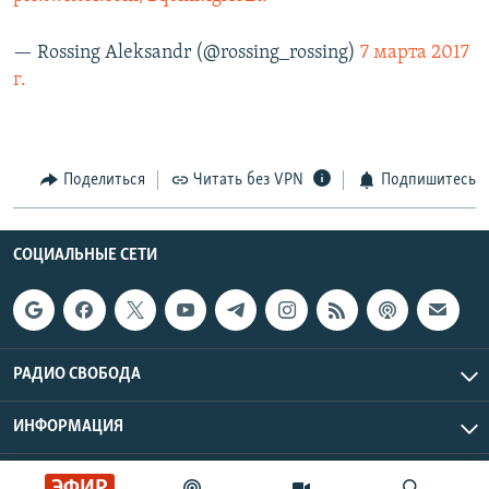
— Rossing Aleksandr (@rossing_rossing)
7 марта 2017
г.
Поделиться
Читать без VPN
Подпишитесь
СОЦИАЛЬНЫЕ СЕТИ
РАДИО СВОБОДА
ИНФОРМАЦИЯ
Радио Свобода © 2026 RFE/RL, Inc. | Все права защищены.
ЭФИР