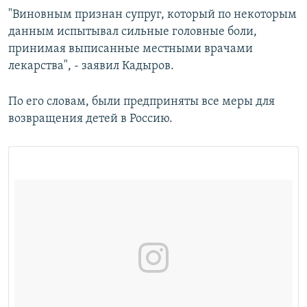
"Виновным признан супруг, который по некоторым
данным испытывал сильные головные боли,
принимая выписанные местными врачами
лекарства", - заявил Кадыров.
По его словам, были предприняты все меры для
возвращения детей в Россию.