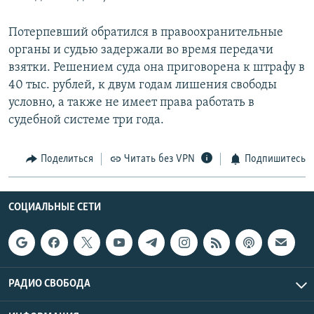
Потерпевший обратился в правоохранительные
органы и судью задержали во время передачи
взятки. Решением суда она приговорена к штрафу в
40 тыс. рублей, к двум годам лишения свободы
условно, а также не имеет права работать в
судебной системе три года.
Поделиться
Читать без VPN
Подпишитесь
СОЦИАЛЬНЫЕ СЕТИ
РАДИО СВОБОДА