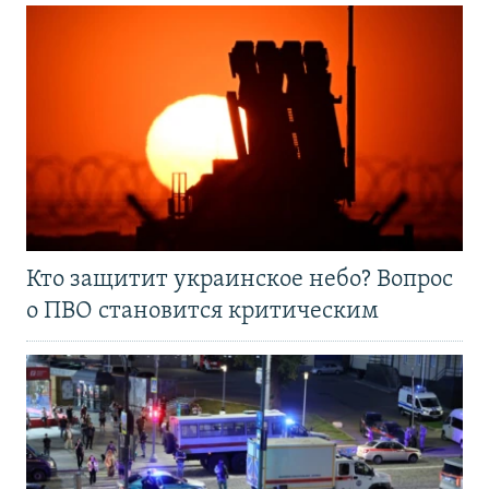
Кто защитит украинское небо? Вопрос
о ПВО становится критическим