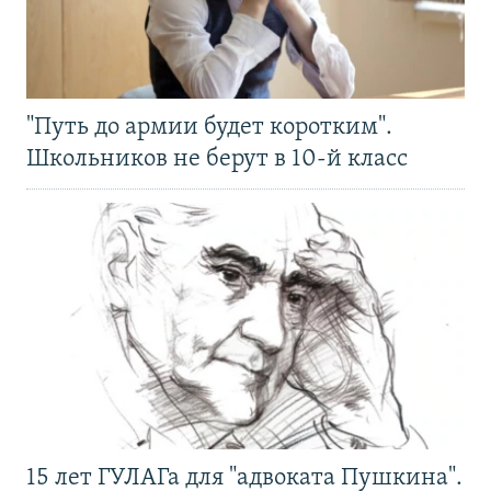
"Путь до армии будет коротким".
Школьников не берут в 10-й класс
15 лет ГУЛАГа для "адвоката Пушкина".