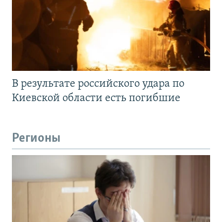
В результате российского удара по
Киевской области есть погибшие
Регионы