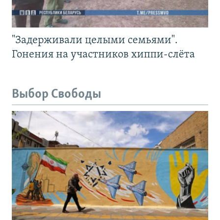
"Задерживали целыми семьями".
Гонения на участников хиппи-слёта
Выбор Свободы