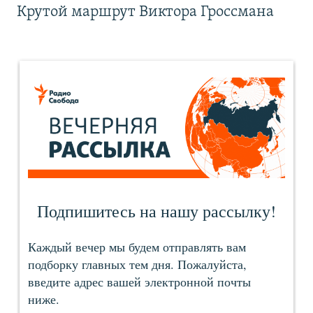
Крутой маршрут Виктора Гроссмана