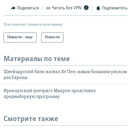
Поделиться
Читать без VPN
Подпишитесь
Этот контент также в категориях
Новости - мир
Новости
Материалы по теме
Швейцарский банк назвал Ле Пен самым большим риском
для Европы
Французский центрист Макрон представил
предвыборную программу
Смотрите также