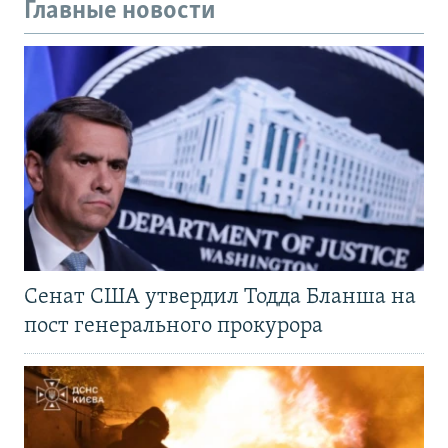
Главные новости
Сенат США утвердил Тодда Бланша на
пост генерального прокурора