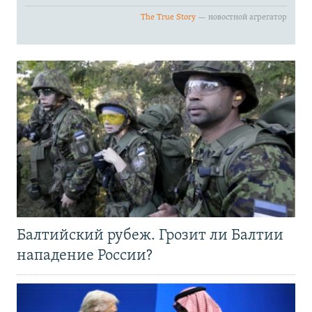
Балтийский рубеж. Грозит ли Балтии
нападение России?