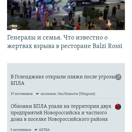
Генералы и семья. Что известно о
жертвах взрыва в ресторане Balzi Rossi