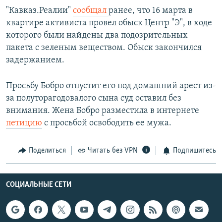
"Кавказ.Реалии"
сообщал
ранее, что 16 марта в
квартире активиста провел обыск Центр "Э", в ходе
которого были найдены два подозрительных
пакета с зеленым веществом. Обыск закончился
задержанием.
Просьбу Бобро отпустит его под домашний арест из-
за полуторагодовалого сына суд оставил без
внимания. Жена Бобро разместила в интернете
петицию
с просьбой освободить ее мужа.
Поделиться
Читать без VPN
Подпишитесь
СОЦИАЛЬНЫЕ СЕТИ