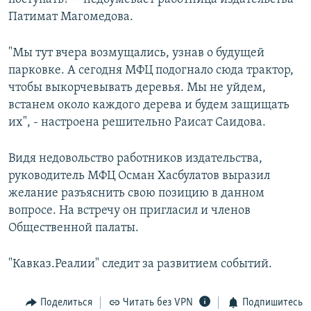
Патимат Магомедова.
"Мы тут вчера возмущались, узнав о будущей
парковке. А сегодня МФЦ подогнало сюда трактор,
чтобы выкорчевывать деревья. Мы не уйдем,
встанем около каждого дерева и будем защищать
их", - настроена решительно Раисат Саидова.
Видя недовольство работников издательства,
руководитель МФЦ Осман Хасбулатов выразил
желание разъяснить свою позицию в данном
вопросе. На встречу он пригласил и членов
Общественной палаты.
"Кавказ.Реалии" следит за развитием событий.
Поделиться
Читать без VPN
Подпишитесь