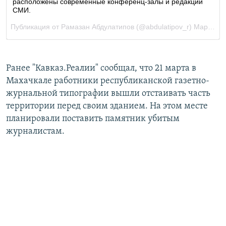
Ранее "Кавказ.Реалии" сообщал, что 21 марта в
Махачкале работники республиканской газетно-
журнальной типографии вышли отстаивать часть
территории перед своим зданием. На этом месте
планировали поставить памятник убитым
журналистам.