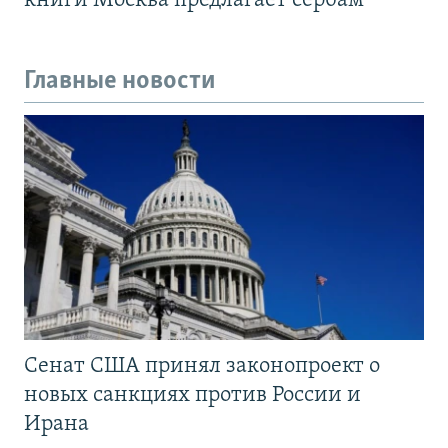
книги Москва предлагает сербам
Главные новости
Сенат США принял законопроект о
новых санкциях против России и
Ирана