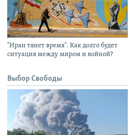
"Иран тянет время". Как долго будет
ситуация между миром и войной?
Выбор Свободы