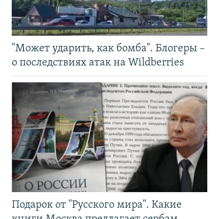
"Может ударить, как бомба". Блогеры –
о последствиях атак на Wildberries
Подарок от "Русского мира". Какие