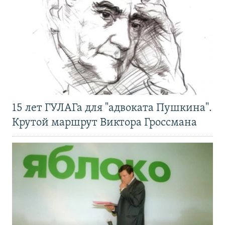
15 лет ГУЛАГа для "адвоката Пушкина".
Крутой маршрут Виктора Гроссмана