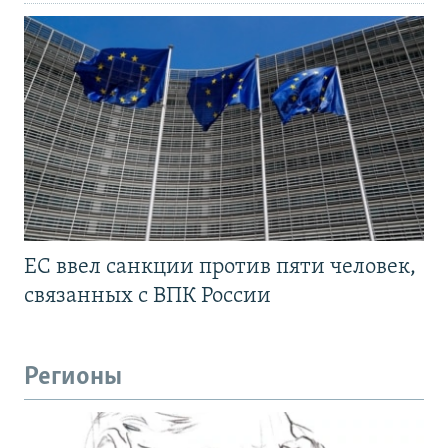
ЕС ввел санкции против пяти человек,
связанных с ВПК России
Регионы