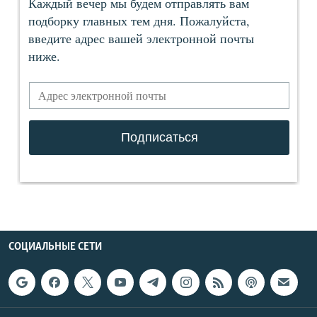
СОЦИАЛЬНЫЕ СЕТИ