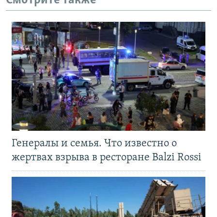
Смотрите также
Генералы и семья. Что известно о
жертвах взрыва в ресторане Balzi Rossi