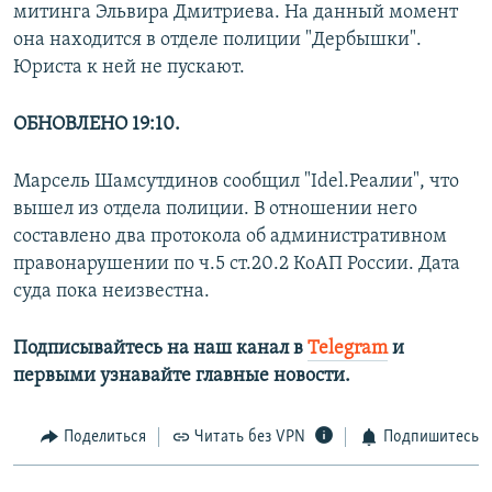
митинга Эльвира Дмитриева. На данный момент
она находится в отделе полиции "Дербышки".
Юриста к ней не пускают.
ОБНОВЛЕНО 19:10.
Марсель Шамсутдинов сообщил "Idel.Реалии", что
вышел из отдела полиции. В отношении него
составлено два протокола об административном
правонарушении по ч.5 ст.20.2 КоАП России. Дата
суда пока неизвестна.
Подписывайтесь на наш канал в
Telegram
и
первыми узнавайте главные новости.​
Поделиться
Читать без VPN
Подпишитесь