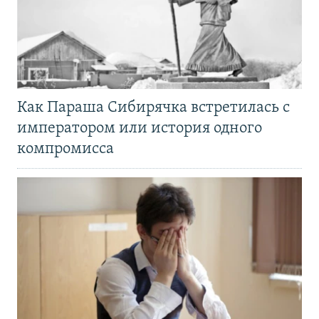
Как Параша Сибирячка встретилась с
императором или история одного
компромисса