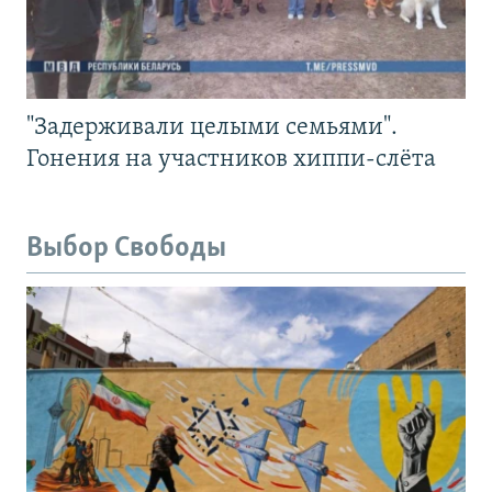
"Задерживали целыми семьями".
Гонения на участников хиппи-слёта
Выбор Свободы