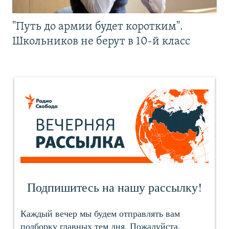
"Путь до армии будет коротким".
Школьников не берут в 10-й класс