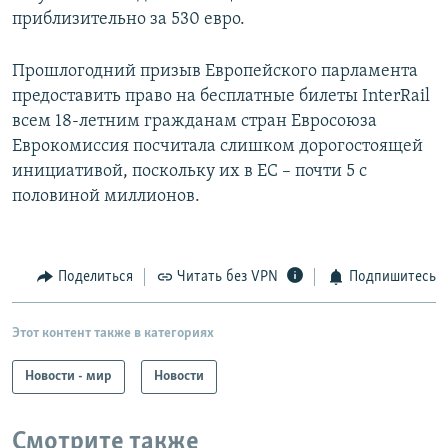
приблизительно за 530 евро.
Прошлогодний призыв Европейского парламента
предоставить право на бесплатные билеты InterRail
всем 18-летним гражданам стран Евросоюза
Еврокомиссия посчитала слишком дорогостоящей
инициативой, поскольку их в ЕС – почти 5 с
половиной миллионов.
Поделиться
Читать без VPN
Подпишитесь
Этот контент также в категориях
Новости - мир
Новости
Смотрите также