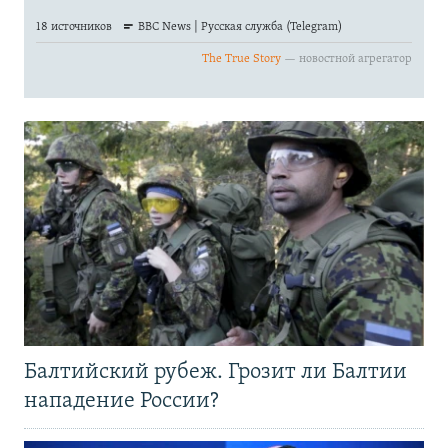
Балтийский рубеж. Грозит ли Балтии
нападение России?