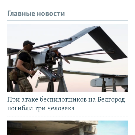
Главные новости
При атаке беспилотников на Белгород
погибли три человека