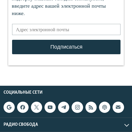
СОЦИАЛЬНЫЕ СЕТИ
РАДИО СВОБОДА