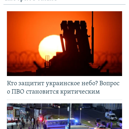
Кто защитит украинское небо? Вопрос
о ПВО становится критическим