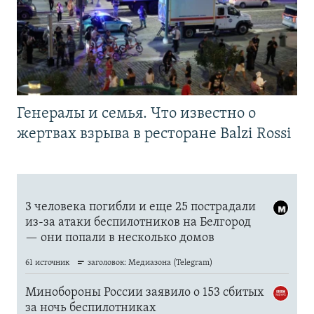
Генералы и семья. Что известно о
жертвах взрыва в ресторане Balzi Rossi