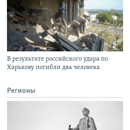
В результате российского удара по
Харькову погибли два человека
Регионы