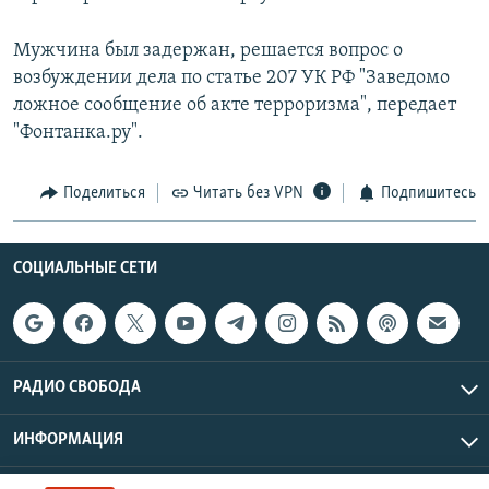
Мужчина был задержан, решается вопрос о
возбуждении дела по статье 207 УК РФ "Заведомо
ложное сообщение об акте терроризма", передает
"Фонтанка.ру".
Поделиться
Читать без VPN
Подпишитесь
СОЦИАЛЬНЫЕ СЕТИ
РАДИО СВОБОДА
ИНФОРМАЦИЯ