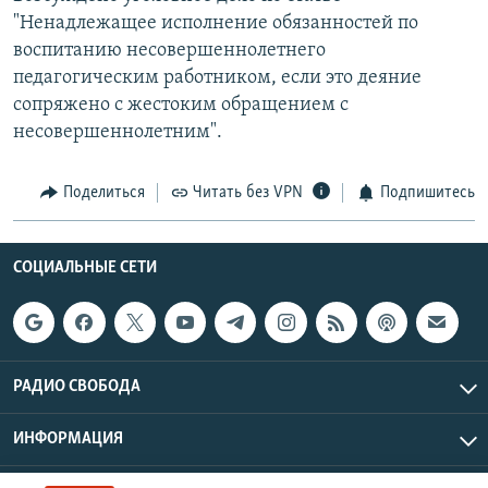
"Ненадлежащее исполнение обязанностей по
воспитанию несовершеннолетнего
педагогическим работником, если это деяние
сопряжено с жестоким обращением с
несовершеннолетним".
Поделиться
Читать без VPN
Подпишитесь
СОЦИАЛЬНЫЕ СЕТИ
РАДИО СВОБОДА
ИНФОРМАЦИЯ