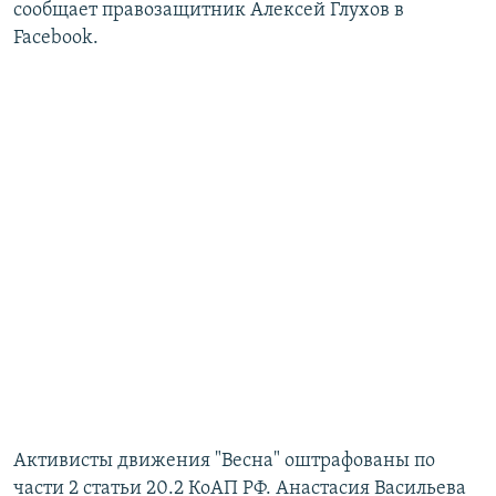
сообщает правозащитник Алексей Глухов в
Facebook.
Активисты движения "Весна" оштрафованы по
части 2 статьи 20.2 КоАП РФ. Анастасия Васильева