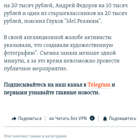
на 20 тысяч рублей, Андрей Федоров на 10 тысяч
рублей и один из старшеклассников на 20 тысяч
рублей, пояснил Глухов "Idel.Реалиям".
В своей апелляционной жалобе активисты
указывали, что создавали художественную
фотографию". Съемка заняла меньше одной
минуты, а за это время невозможно провести
публичное мероприятие.
Подписывайтесь на наш канал в
Telegram
и
первыми узнавайте главные новости.​
Поделиться
Читать без VPN
Подпишитесь
Этот контент также в категориях