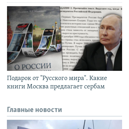
Подарок от "Русского мира". Какие
книги Москва предлагает сербам
Главные новости