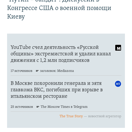
Конгрессе США о военной помощи
Киеву