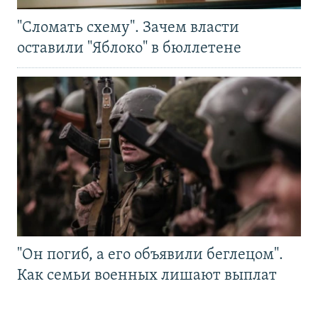
"Сломать схему". Зачем власти
оставили "Яблоко" в бюллетене
"Он погиб, а его объявили беглецом".
Как семьи военных лишают выплат