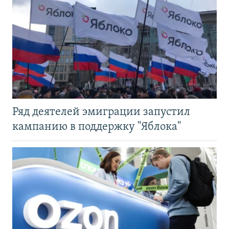
Ряд деятелей эмиграции запустил
кампанию в поддержку "Яблока"