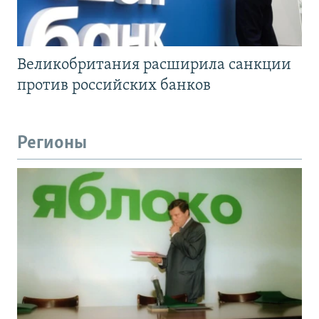
Великобритания расширила санкции
против российских банков
Регионы