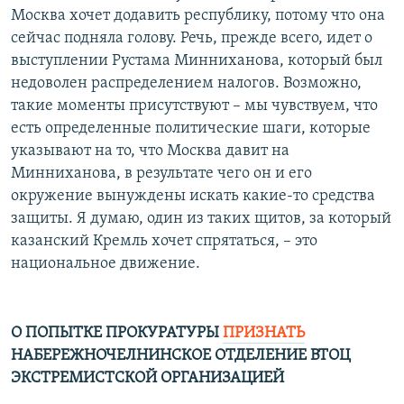
Москва хочет додавить республику, потому что она
сейчас подняла голову. Речь, прежде всего, идет о
выступлении Рустама Минниханова, который был
недоволен распределением налогов. Возможно,
такие моменты присутствуют – мы чувствуем, что
есть определенные политические шаги, которые
указывают на то, что Москва давит на
Минниханова, в результате чего он и его
окружение вынуждены искать какие-то средства
защиты. Я думаю, один из таких щитов, за который
казанский Кремль хочет спрятаться, – это
национальное движение.
О ПОПЫТКЕ ПРОКУРАТУРЫ
ПРИЗНАТЬ
НАБЕРЕЖНОЧЕЛНИНСКОЕ ОТДЕЛЕНИЕ ВТОЦ
ЭКСТРЕМИСТСКОЙ ОРГАНИЗАЦИЕЙ