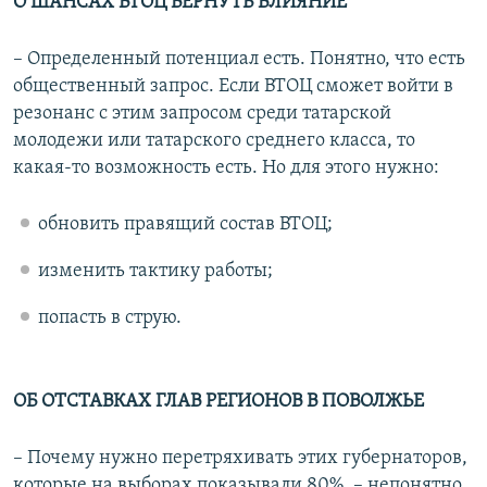
О ШАНСАХ ВТОЦ ВЕРНУТЬ ВЛИЯНИЕ
– Определенный потенциал есть. Понятно, что есть
общественный запрос. Если ВТОЦ сможет войти в
резонанс с этим запросом среди татарской
молодежи или татарского среднего класса, то
какая-то возможность есть. Но для этого нужно:
обновить правящий состав ВТОЦ;
изменить тактику работы;
попасть в струю.
ОБ ОТСТАВКАХ ГЛАВ РЕГИОНОВ В ПОВОЛЖЬЕ
– Почему нужно перетряхивать этих губернаторов,
которые на выборах показывали 80%, – непонятно.