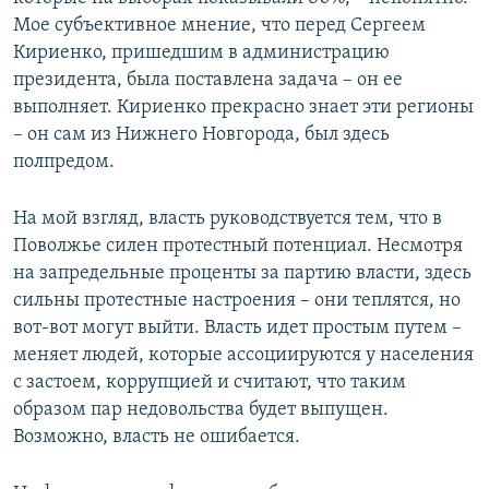
Мое субъективное мнение, что перед Сергеем
Кириенко, пришедшим в администрацию
президента, была поставлена задача – он ее
выполняет. Кириенко прекрасно знает эти регионы
– он сам из Нижнего Новгорода, был здесь
полпредом.
На мой взгляд, власть руководствуется тем, что в
Поволжье силен протестный потенциал. Несмотря
на запредельные проценты за партию власти, здесь
сильны протестные настроения – они теплятся, но
вот-вот могут выйти. Власть идет простым путем –
меняет людей, которые ассоциируются у населения
с застоем, коррупцией и считают, что таким
образом пар недовольства будет выпущен.
Возможно, власть не ошибается.