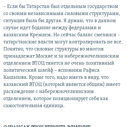
– Если бы Татарстан был отдельным государством
со своими независимыми силовыми структурами,
ситуация была бы другая. Я думаю, что в данном
случае идет бодание между федералами и
казанским Кремлем. Но сейчас баланс сменился –
татарстанские власти могут контролировать не все.
Понятно, что силовые структуры во многом
принадлежат Москве и за набережночелнинским
отделением ВТОЦ тянется не очень позитивный
политический шлейф – вспомним Рафиса
Кашапова. Кроме того, надо иметь в виду, что
казанский ВТОЦ (который является общим) имеет
расхождение с набережночелнинским
отделением, которое позиционирует себя как
самостоятельная единица.