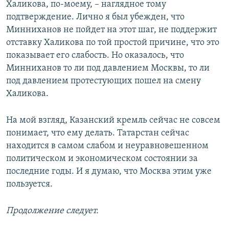
Халикова, по-моему, – наглядное тому
подтверждение. Лично я был убежден, что
Минниханов не пойдет на этот шаг, не поддержит
отставку Халикова по той простой причине, что это
показывает его слабость. Но оказалось, что
Минниханов то ли под давлением Москвы, то ли
под давлением протестующих пошел на смену
Халикова.
На мой взгляд, Казанский кремль сейчас не совсем
понимает, что ему делать. Татарстан сейчас
находится в самом слабом и неуравновешенном
политическом и экономическом состоянии за
последние годы. И я думаю, что Москва этим уже
пользуется.
Продолжение следует.