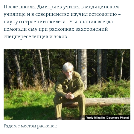
После школы Дмитриев учился в медицинском
училище и в совершенстве изучил остеологию –
науку о строении скелета. Эти знания всегда
помогали ему при раскопках захоронений
спецпереселенцев и зэков.
Рядом с местом раскопок