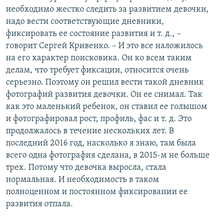
необходимо жестко следить за развитием девочки,
надо вести соответствующие дневники,
фиксировать ее состояние развития и т. д., –
говорит Сергей Кривенко. – И это все наложилось
на его характер поисковика. Он ко всем таким
делам, что требует фиксации, относится очень
серьезно. Поэтому он решил вести такой дневник
фотографий развития девочки. Он ее снимал. Так
как это маленький ребенок, он ставил ее голышом
и фотографировал рост, профиль, фас и т. д. Это
продолжалось в течение нескольких лет. В
последний 2016 год, насколько я знаю, там была
всего одна фотография сделана, в 2015-м не больше
трех. Потому что девочка выросла, стала
нормальная. И необходимость в таком
полноценном и постоянном фиксировании ее
развития отпала.