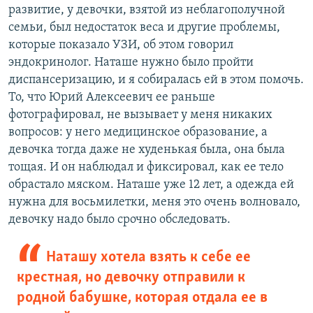
развитие, у девочки, взятой из неблагополучной
семьи, был недостаток веса и другие проблемы,
которые показало УЗИ, об этом говорил
эндокринолог. Наташе нужно было пройти
диспансеризацию, и я собиралась ей в этом помочь.
То, что Юрий Алексеевич ее раньше
фотографировал, не вызывает у меня никаких
вопросов: у него медицинское образование, а
девочка тогда даже не худенькая была, она была
тощая. И он наблюдал и фиксировал, как ее тело
обрастало мяском. Наташе уже 12 лет, а одежда ей
нужна для восьмилетки, меня это очень волновало,
девочку надо было срочно обследовать.
Наташу хотела взять к себе ее
крестная, но девочку отправили к
родной бабушке, которая отдала ее в