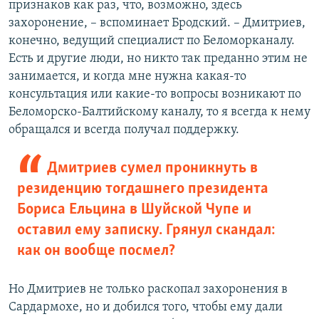
признаков как раз, что, возможно, здесь
захоронение, – вспоминает Бродский. – Дмитриев,
конечно, ведущий специалист по Беломорканалу.
Есть и другие люди, но никто так преданно этим не
занимается, и когда мне нужна какая-то
консультация или какие-то вопросы возникают по
Беломорско-Балтийскому каналу, то я всегда к нему
обращался и всегда получал поддержку.
Дмитриев сумел проникнуть в
резиденцию тогдашнего президента
Бориса Ельцина в Шуйской Чупе и
оставил ему записку. Грянул скандал:
как он вообще посмел?
Но Дмитриев не только раскопал захоронения в
Сардармохе, но и добился того, чтобы ему дали