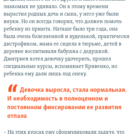
знакомых не удивило. Он к этому времени
вырастил родных дочь и сына, у него уже были
внуки. Но он всегда говорил, что должен помочь
ребенку из приюта. Наташе было три года, она
была очень болезненной и худенькой, практически
дистрофиком, мама ее сидела в тюрьме, детей в
деревне воспитывали бабушка с дедушкой.
Дмитриев хотел девочку удочерить, прошел
специальные курсы, вспоминает Кривенко, но
ребенка ему дали лишь под опеку.
Девочка выросла, стала нормальная.
И необходимость в полноценном и
постоянном фиксировании ее развития
отпала
– На этих курсах ему сформулировали задачу, что