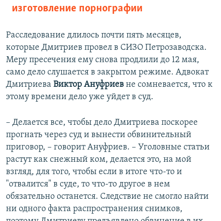
изготовление порнографии
Расследование длилось почти пять месяцев,
которые Дмитриев провел в СИЗО Петрозаводска.
Меру пресечения ему снова продлили до 12 мая,
само дело слушается в закрытом режиме. Адвокат
Дмитриева
Виктор Ануфриев
не сомневается, что к
этому времени дело уже уйдет в суд.
– Делается все, чтобы дело Дмитриева поскорее
прогнать через суд и вынести обвинительный
приговор, – говорит Ануфриев. – Уголовные статьи
растут как снежный ком, делается это, на мой
взгляд, для того, чтобы если в итоге что-то и
"отвалится" в суде, то что-то другое в нем
обязательно останется. Следствие не смогло найти
ни одного факта распространения снимков,