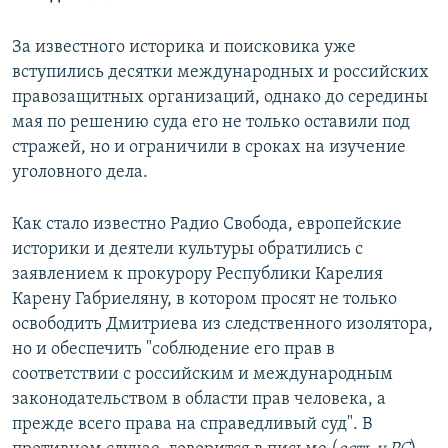
За известного историка и поисковика уже
вступились десятки международных и российских
правозащитных организаций, однако до середины
мая по решению суда его не только оставили под
стражей, но и ограничили в сроках на изучение
уголовного дела.
Как стало известно Радио Свобода, европейские
историки и деятели культуры обратились с
заявлением к прокурору Республики Карелия
Карену Габриеляну, в котором просят не только
освободить Дмитриева из следственного изолятора,
но и обеспечить "соблюдение его прав в
соответствии с российским и международным
законодательством в области прав человека, а
прежде всего права на справедливый суд". В