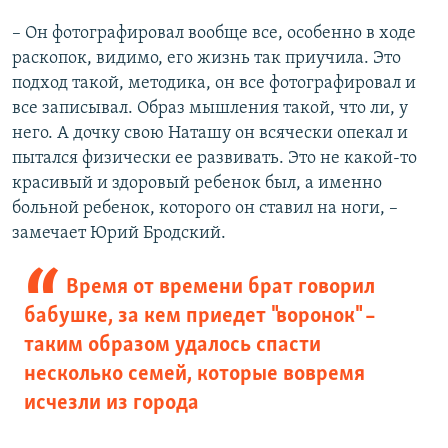
– Он фотографировал вообще все, особенно в ходе
раскопок, видимо, его жизнь так приучила. Это
подход такой, методика, он все фотографировал и
все записывал. Образ мышления такой, что ли, у
него. А дочку свою Наташу он всячески опекал и
пытался физически ее развивать. Это не какой-то
красивый и здоровый ребенок был, а именно
больной ребенок, которого он ставил на ноги, –
замечает Юрий Бродский.
Время от времени брат говорил
бабушке, за кем приедет "воронок" –
таким образом удалось спасти
несколько семей, которые вовремя
исчезли из города