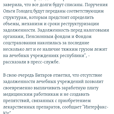
заверила, что все долги будут списаны. Поручения
Ольги Голодец будут переданы соответствующим
структурам, которым предстоит определить
объемы, механизм и сроки реструктуризации
задолженности. Задолженность перед налоговыми
органами, Пенсионным фондом и Фондом
соцстрахования накопилась за последние
несколько лет и ее наличие тяжким грузом лежит
на лечебных учреждениях республики", -
рассказали в пресс-службе.
В свою очередь Битаров отметил, что отсутствие
задолженности лечебных учреждений позволит
своевременно выплачивать заработную плату
медицинским работникам и не создавать
препятствий, связанных с приобретением
лекарственных препаратов, сообщает "Интерфакс-
Юг".