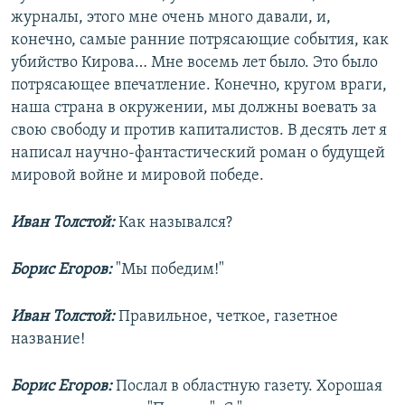
журналы, этого мне очень много давали, и,
конечно, самые ранние потрясающие события, как
убийство Кирова… Мне восемь лет было. Это было
потрясающее впечатление. Конечно, кругом враги,
наша страна в окружении, мы должны воевать за
свою свободу и против капиталистов. В десять лет я
написал научно-фантастический роман о будущей
мировой войне и мировой победе.
Иван Толстой:
Как назывался?
Борис Егоров:
"Мы победим!"
Иван Толстой:
Правильное, четкое, газетное
название!
Борис Егоров:
Послал в областную газету. Хорошая