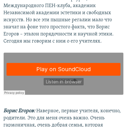
Международного ПЕН-клуба, академик
Независимой академии эстетики и свободных
искусств. Но все эти пышные регалии мало что
значат на фоне того простого факта, что Борис
Егоров – эталон порядочности и научной этики.
Сегодня мы говорим с ним о его учителях.
Борис Егоров:
Наверное, первые учителя, конечно,
родители. Это для меня очень важно. Очень
гармоничная, очень добрая семья, которая