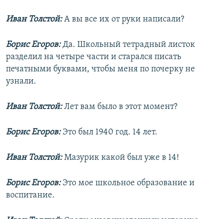
Иван Толстой:
А вы все их от руки написали?
Борис Егоров:
Да. Школьный тетрадный листок
разделил на четыре части и старался писать
печатными буквами, чтобы меня по почерку не
узнали.
Иван Толстой:
Лет вам было в этот момент?
Борис Егоров:
Это был 1940 год. 14 лет.
Иван Толстой:
Мазурик какой был уже в 14!
Борис Егоров:
Это мое школьное образование и
воспитание.