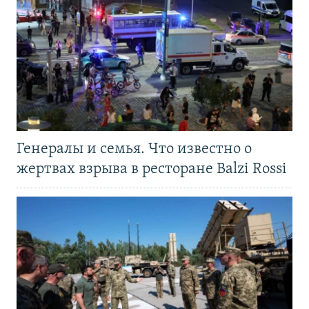
Генералы и семья. Что известно о
жертвах взрыва в ресторане Balzi Rossi