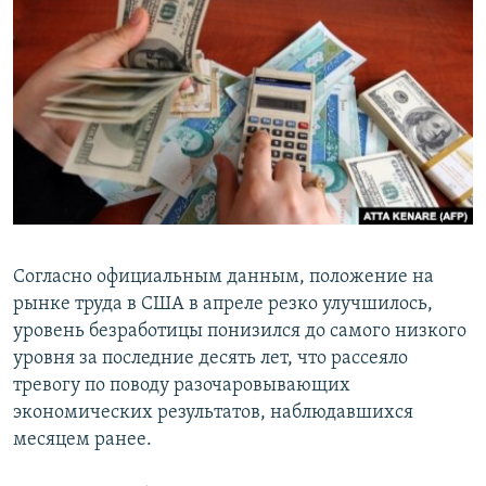
РАСПИСАНИЕ ВЕЩАНИЯ
ПОДПИШИТЕСЬ НА РАССЫЛКУ
СОЦИАЛЬНЫЕ СЕТИ
Все сайты РСЕ/РС
Согласно официальным данным, положение на
рынке труда в США в апреле резко улучшилось,
уровень безработицы понизился до самого низкого
уровня за последние десять лет, что рассеяло
тревогу по поводу разочаровывающих
экономических результатов, наблюдавшихся
месяцем ранее.