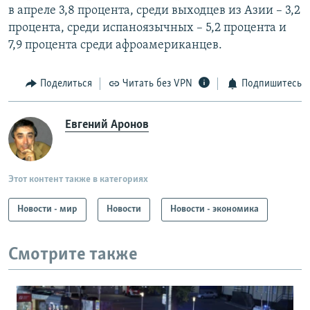
в апреле 3,8 процента, среди выходцев из Азии – 3,2
процента, среди испаноязычных – 5,2 процента и
7,9 процента среди афроамериканцев.
Поделиться
Читать без VPN
Подпишитесь
Евгений Аронов
Этот контент также в категориях
Новости - мир
Новости
Новости - экономика
Смотрите также