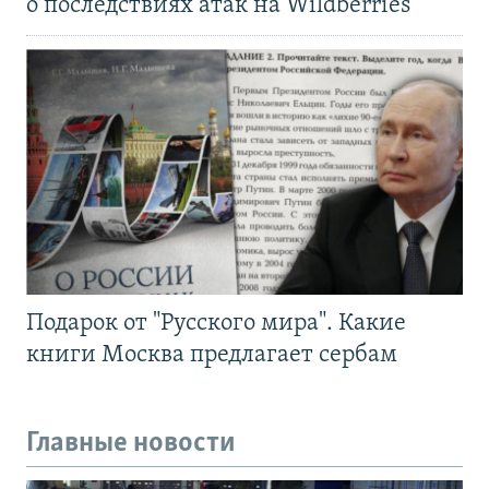
о последствиях атак на Wildberries
Подарок от "Русского мира". Какие
книги Москва предлагает сербам
Главные новости