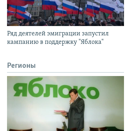
Ряд деятелей эмиграции запустил
кампанию в поддержку "Яблока"
Регионы