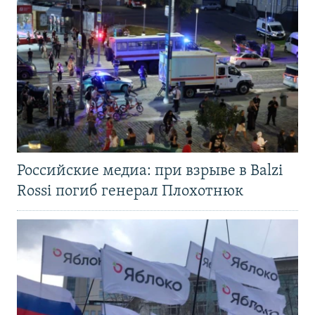
Российские медиа: при взрыве в Balzi
Rossi погиб генерал Плохотнюк