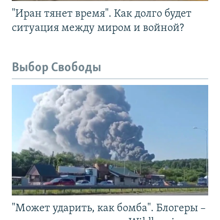
"Иран тянет время". Как долго будет
ситуация между миром и войной?
Выбор Свободы
"Может ударить, как бомба". Блогеры –