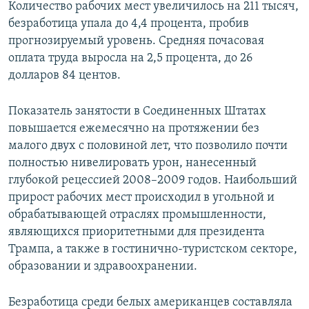
Количество рабочих мест увеличилось на 211 тысяч,
безработица упала до 4,4 процента, пробив
прогнозируемый уровень. Средняя почасовая
оплата труда выросла на 2,5 процента, до 26
долларов 84 центов.
Показатель занятости в Соединенных Штатах
повышается ежемесячно на протяжении без
малого двух с половиной лет, что позволило почти
полностью нивелировать урон, нанесенный
глубокой рецессией 2008–2009 годов. Наибольший
прирост рабочих мест происходил в угольной и
обрабатывающей отраслях промышленности,
являющихся приоритетными для президента
Трампа, а также в гостинично-туристском секторе,
образовании и здравоохранении.
Безработица среди белых американцев составляла