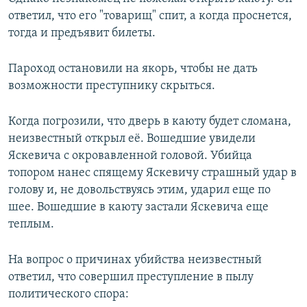
ответил, что его "товарищ" спит, а когда проснется,
тогда и предъявит билеты.
Пароход остановили на якорь, чтобы не дать
возможности преступнику скрыться.
Когда погрозили, что дверь в каюту будет сломана,
неизвестный открыл её. Вошедшие увидели
Яскевича с окровавленной головой. Убийца
топором нанес спящему Яскевичу страшный удар в
голову и, не довольствуясь этим, ударил еще по
шее. Вошедшие в каюту застали Яскевича еще
теплым.
На вопрос о причинах убийства неизвестный
ответил, что совершил преступление в пылу
политического спора: