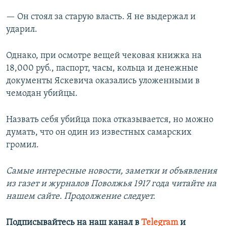
— Он стоял за старую власть. Я не выдержал и
ударил.
Однако, при осмотре вещей чековая книжка на
18,000 руб., паспорт, часы, кольца и денежные
документы Яскевича оказались уложенными в
чемодан убийцы.
Назвать себя убийца пока отказывается, но можно
думать, что он один из известных самарских
громил.
Самые интересные новости, заметки и объявления
из газет и журналов Поволжья 1917 года читайте на
нашем сайте. Продолжение следует.
Подписывайтесь на наш канал в
Telegram
и