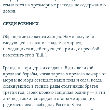
ссылаются на чрезмерные расходы по содержанию
домов.
СРЕДИ ВОЕННЫХ.
Обращение солдат-самарцев. Нами получено
следующее воззвание солдат-самарцев,
находящихся в действующей армии, с просьбой
поместить его в "В.Д.".
Граждане офицеры и солдаты! В дни великой
кровавой борьбы, когда зарево мирового пожара от
моря и до моря освещает наши поля и села, когда
сомкнувшись в тесные ряды стоят наши братья
третий год, своей кровью защищая родину — в эти
дни под грохот снарядов и стоны умирающих
родилась новая свободная Россия. В эти