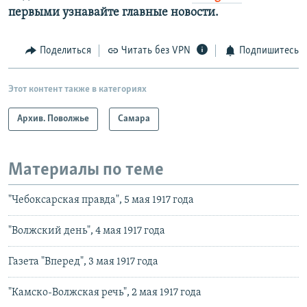
первыми узнавайте главные новости.
Поделиться
Читать без VPN
Подпишитесь
Этот контент также в категориях
Архив. Поволжье
Самара
Материалы по теме
"Чебоксарская правда", 5 мая 1917 года
"Волжский день", 4 мая 1917 года
Газета "Вперед", 3 мая 1917 года
"Камско-Волжская речь", 2 мая 1917 года