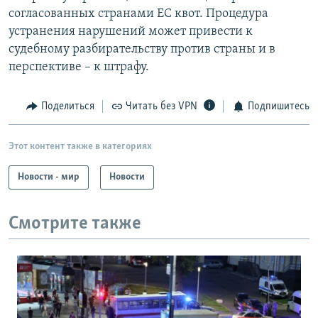
согласованных странами ЕС квот. Процедура
устранения нарушений может привести к
судебному разбирательству против страны и в
перспективе – к штрафу.
Поделиться
Читать без VPN
Подпишитесь
Этот контент также в категориях
Новости - мир
Новости
Смотрите также