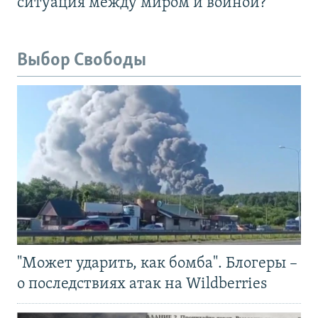
ситуация между миром и войной?
Выбор Свободы
"Может ударить, как бомба". Блогеры –
о последствиях атак на Wildberries