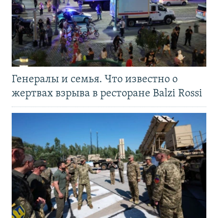
Генералы и семья. Что известно о
жертвах взрыва в ресторане Balzi Rossi