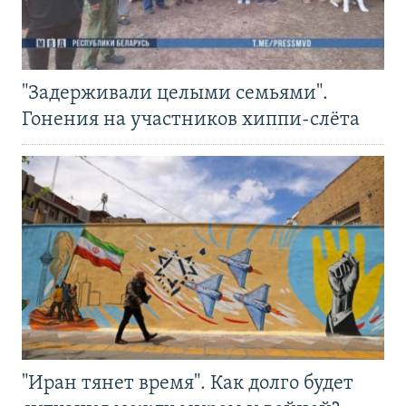
"Задерживали целыми семьями".
Гонения на участников хиппи-слёта
"Иран тянет время". Как долго будет