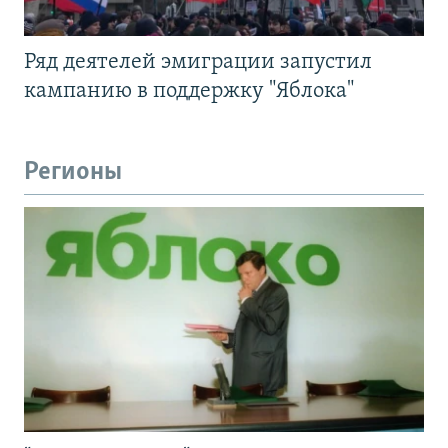
Ряд деятелей эмиграции запустил
кампанию в поддержку "Яблока"
Регионы