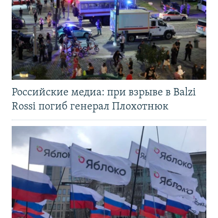
Российские медиа: при взрыве в Balzi
Rossi погиб генерал Плохотнюк