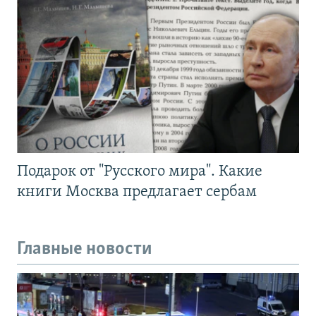
Подарок от "Русского мира". Какие
книги Москва предлагает сербам
Главные новости