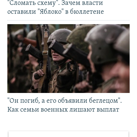
"Сломать схему". Зачем власти
оставили "Яблоко" в бюллетене
"Он погиб, а его объявили беглецом".
Как семьи военных лишают выплат