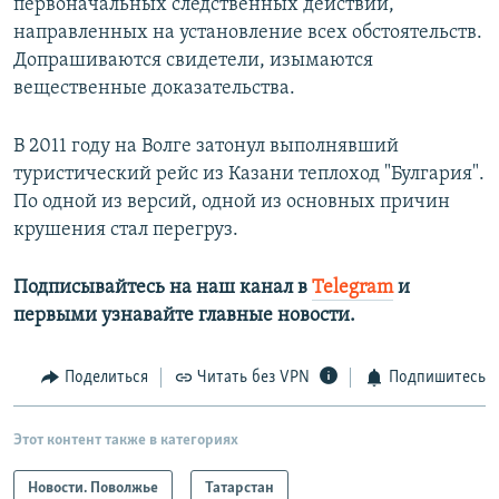
первоначальных следственных действий,
направленных на установление всех обстоятельств.
Допрашиваются свидетели, изымаются
вещественные доказательства.
В 2011 году на Волге затонул выполнявший
туристический рейс из Казани теплоход "Булгария".
По одной из версий, одной из основных причин
крушения стал перегруз.
Подписывайтесь на наш канал в
Telegram
и
первыми узнавайте главные новости.
Поделиться
Читать без VPN
Подпишитесь
Этот контент также в категориях
Новости. Поволжье
Татарстан