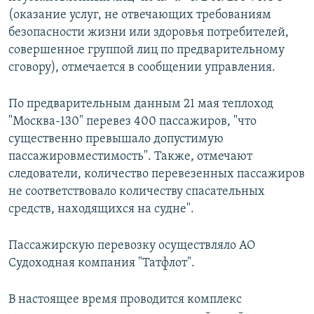
(оказание услуг, не отвечающих требованиям
безопасности жизни или здоровья потребителей,
совершенное группой лиц по предварительному
сговору), отмечается в сообщении управления.
По предварительным данным 21 мая теплоход
"Москва-130" перевез 400 пассажиров, "что
существенно превышало допустимую
пассажировместимость". Также, отмечают
следователи, количество перевезенных пассажиров
не соответствовало количеству спасательных
средств, находящихся на судне".
Пассажирскую перевозку осуществляло АО
Судоходная компания "Татфлот".
В настоящее время проводится комплекс