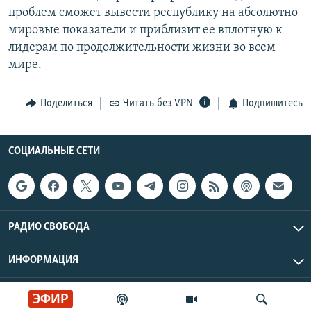
проблем сможет вывести республику на абсолютно
мировые показатели и приблизит ее вплотную к
лидерам по продолжительности жизни во всем
мире.
Поделиться
Читать без VPN
Подпишитесь
СОЦИАЛЬНЫЕ СЕТИ
РАДИО СВОБОДА
ИНФОРМАЦИЯ
Радио Свобода © 2026 RFE/RL, Inc. | Все права защищены.
ЭФИР