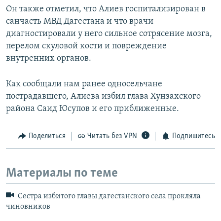
Он также отметил, что Алиев госпитализирован в
санчасть МВД Дагестана и что врачи
диагностировали у него сильное сотрясение мозга,
перелом скуловой кости и повреждение
внутренних органов.
Как сообщали нам ранее односельчане
пострадавшего, Алиева избил глава Хунзахского
района Саид Юсупов и его приближенные.
Поделиться
Читать без VPN
Подпишитесь
Материалы по теме
Сестра избитого главы дагестанского села прокляла
чиновников