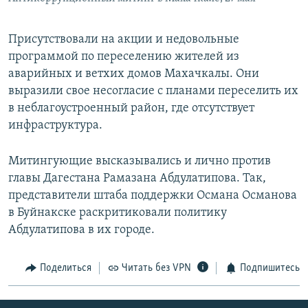
Присутствовали на акции и недовольные
программой по переселению жителей из
аварийных и ветхих домов Махачкалы. Они
выразили свое несогласие с планами переселить их
в неблагоустроенный район, где отсутствует
инфраструктура.
Митингующие высказывались и лично против
главы Дагестана Рамазана Абдулатипова. Так,
представители штаба поддержки Османа Османова
в Буйнакске раскритиковали политику
Абдулатипова в их городе.
Поделиться
Читать без VPN
Подпишитесь