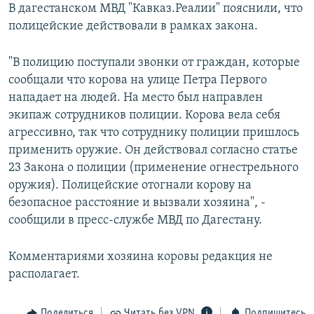
В дагестанском МВД "Кавказ.Реалии" пояснили, что
полицейские действовали в рамках закона.
"В полицию поступали звонки от граждан, которые
сообщали что корова на улице Петра Первого
нападает на людей. На место был направлен
экипаж сотрудников полиции. Корова вела себя
агрессивно, так что сотруднику полиции пришлось
применить оружие. Он действовал согласно статье
23 Закона о полиции (применение огнестрельного
оружия). Полицейские отогнали корову на
безопасное расстояние и вызвали хозяина", -
сообщили в пресс-службе МВД по Дагестану.
Комментариями хозяина коровы редакция не
располагает.
Поделиться
Читать без VPN
Подпишитесь