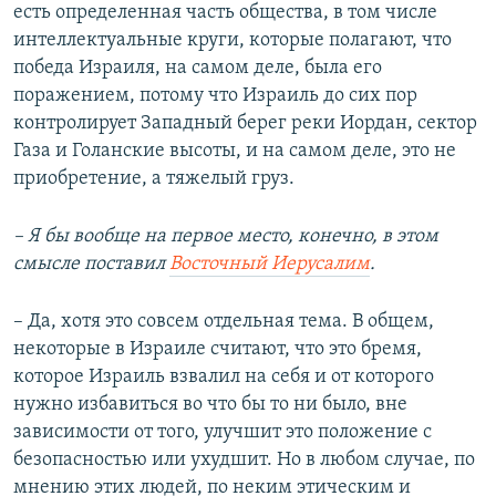
есть определенная часть общества, в том числе
интеллектуальные круги, которые полагают, что
победа Израиля, на самом деле, была его
поражением, потому что Израиль до сих пор
контролирует Западный берег реки Иордан, сектор
Газа и Голанские высоты, и на самом деле, это не
приобретение, а тяжелый груз.
– Я бы вообще на первое место, конечно, в этом
смысле поставил
Восточный Иерусалим
.
– Да, хотя это совсем отдельная тема. В общем,
некоторые в Израиле считают, что это бремя,
которое Израиль взвалил на себя и от которого
нужно избавиться во что бы то ни было, вне
зависимости от того, улучшит это положение с
безопасностью или ухудшит. Но в любом случае, по
мнению этих людей, по неким этическим и