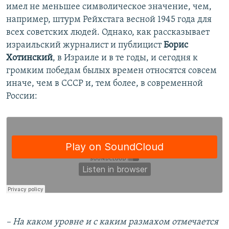
имел не меньшее символическое значение, чем,
например, штурм Рейхстага весной 1945 года для
всех советских людей. Однако, как рассказывает
израильский журналист и публицист
Борис
Хотинский
, в Израиле и в те годы, и сегодня к
громким победам былых времен относятся совсем
иначе, чем в СССР и, тем более, в современной
России:
– На каком уровне и с каким размахом отмечается