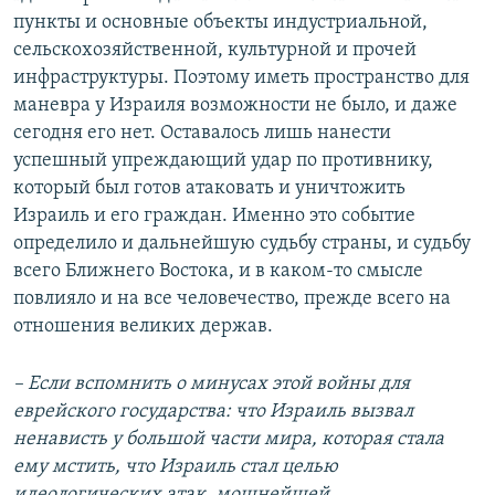
пункты и основные объекты индустриальной,
сельскохозяйственной, культурной и прочей
инфраструктуры. Поэтому иметь пространство для
маневра у Израиля возможности не было, и даже
сегодня его нет. Оставалось лишь нанести
успешный упреждающий удар по противнику,
который был готов атаковать и уничтожить
Израиль и его граждан. Именно это событие
определило и дальнейшую судьбу страны, и судьбу
всего Ближнего Востока, и в каком-то смысле
повлияло и на все человечество, прежде всего на
отношения великих держав.
– Если вспомнить о минусах этой войны для
еврейского государства: что Израиль вызвал
ненависть у большой части мира, которая стала
ему мстить, что Израиль стал целью
идеологических атак, мощнейшей