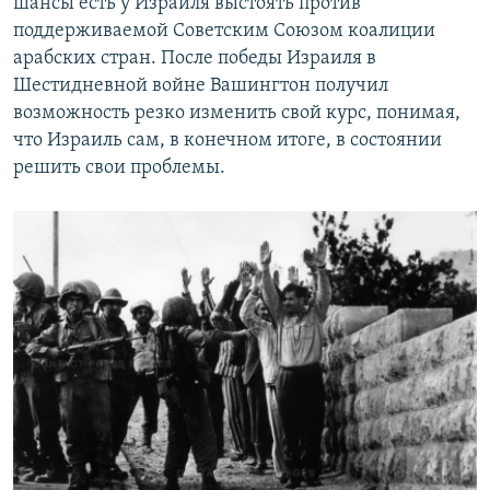
шансы есть у Израиля выстоять против
поддерживаемой Советским Союзом коалиции
арабских стран. После победы Израиля в
Шестидневной войне Вашингтон получил
возможность резко изменить свой курс, понимая,
что Израиль сам, в конечном итоге, в состоянии
решить свои проблемы.