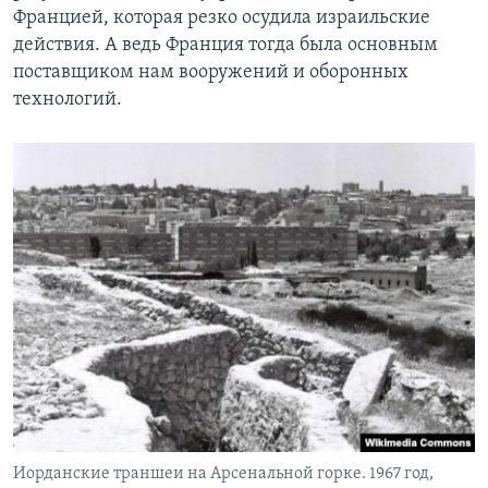
Францией, которая резко осудила израильские
действия. А ведь Франция тогда была основным
поставщиком нам вооружений и оборонных
технологий.
Иорданские траншеи на Арсенальной горке. 1967 год,