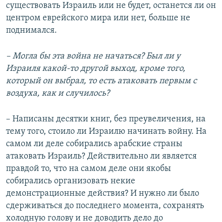
существовать Израиль или не будет, останется ли он
центром еврейского мира или нет, больше не
поднимался.
– Могла бы эта война не начаться? Был ли у
Израиля какой-то другой выход, кроме того,
который он выбрал, то есть атаковать первым с
воздуха, как и случилось?
– Написаны десятки книг, без преувеличения, на
тему того, стоило ли Израилю начинать войну. На
самом ли деле собирались арабские страны
атаковать Израиль? Действительно ли является
правдой то, что на самом деле они якобы
собирались организовать некие
демонстрационные действия? И нужно ли было
сдерживаться до последнего момента, сохранять
холодную голову и не доводить дело до