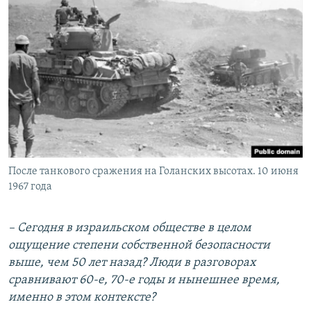
После танкового сражения на Голанских высотах. 10 июня
1967 года
– Сегодня в израильском обществе в целом
ощущение степени собственной безопасности
выше, чем 50 лет назад? Люди в разговорах
сравнивают 60-е, 70-е годы и нынешнее время,
именно в этом контексте?