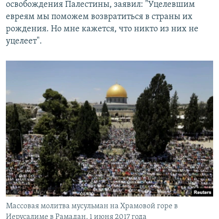
освобождения Палестины, заявил: "Уцелевшим
евреям мы поможем возвратиться в страны их
рождения. Но мне кажется, что никто из них не
уцелеет".
Массовая молитва мусульман на Храмовой горе в
Иерусалиме в Рамадан. 1 июня 2017 года