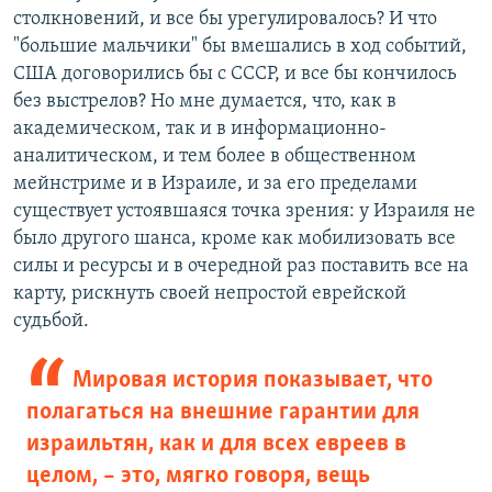
столкновений, и все бы урегулировалось? И что
"большие мальчики" бы вмешались в ход событий,
США договорились бы с СССР, и все бы кончилось
без выстрелов? Но мне думается, что, как в
академическом, так и в информационно-
аналитическом, и тем более в общественном
мейнстриме и в Израиле, и за его пределами
существует устоявшаяся точка зрения: у Израиля не
было другого шанса, кроме как мобилизовать все
силы и ресурсы и в очередной раз поставить все на
карту, рискнуть своей непростой еврейской
судьбой.
Мировая история показывает, что
полагаться на внешние гарантии для
израильтян, как и для всех евреев в
целом, – это, мягко говоря, вещь