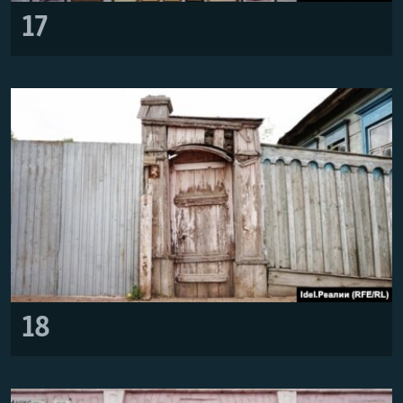
17
18