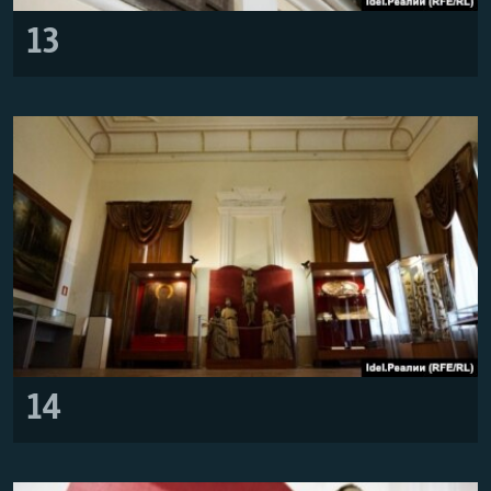
13
14