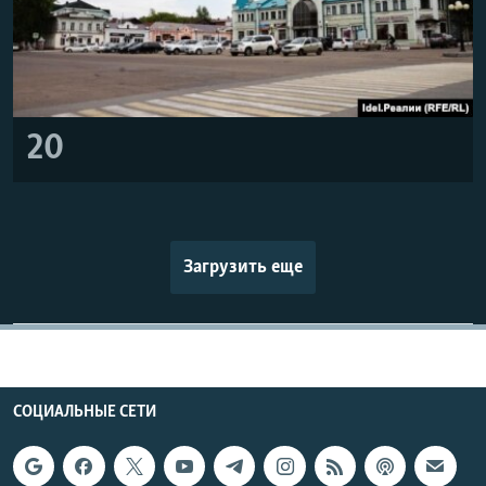
20
Загрузить еще
СОЦИАЛЬНЫЕ СЕТИ