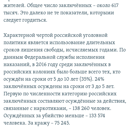
жителей. Общее число заключённых – около 617
тысяч. Это далеко не те показатели, которыми
следует гордиться.
Характерной чертой российской уголовной
политики является использование длительных
сроков лишения свободы, исчисляемых годами. По
данным Федеральной службы исполнения
наказаний, в 2016 году среди заключённых в
российских колониях было больше всего тех, кто
осуждён на сроки от 5 до 10 лет (35%). 24%
заключённых осуждены на сроки от 3 до 5 лет.
Первую по численности категорию российских
заключённых составляют осуждённые за действия,
связанные с наркотиками, – 138 260 человек.
Осуждённых за убийство меньше – 133 574
человека. За кражу – 75 245.