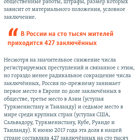
общественные работы, штрафы, размер которых
зависит от материального положения, условное
заключение.
В России на сто тысяч жителей
приходится 427 заключённых
Несмотря на значительное снижение числа
регистрируемых преступлений и связанное с этим,
но гораздо менее радикальное сокращение числа
заключённых, Россия по-прежнему занимает
первое место в Европе по доле заключённых в
обществе, третье место в Азии (уступая
Туркменистану и Таиланду) и седьмое место в
мире среди крупных стран (уступая США,
Сальвадору, Туркменистану, Кубе, Руанде и
Таиланду). К июню 2017 года эта доля в нашей
стране составляла 427 заключённых на сто тысяч