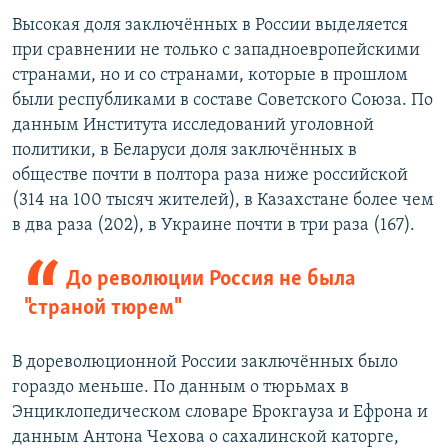
Высокая доля заключённых в России выделяется
при сравнении не только с западноевропейскими
странами, но и со странами, которые в прошлом
были республиками в составе Советского Союза. По
данным Института исследований уголовной
политики, в Беларуси доля заключённых в
обществе почти в полтора раза ниже российской
(314 на 100 тысяч жителей), в Казахстане более чем
в два раза (202), в Украине почти в три раза (167).
До революции Россия не была
"страной тюрем"
В дореволюционной России заключённых было
гораздо меньше. По данным о тюрьмах в
Энциклопедическом словаре Брокгауза и Ефрона и
данным Антона Чехова о сахалинской каторге,