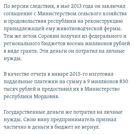
По версии следствия, в мае 2013 года он заключил
соглашение с Министерством сельского хозяйства
и продовольствия республики на реконструкцию
принадлежащей ему животноводческой фермы.
Тем же летом Сорокин получил из федерального и
регионального бюджетов восемь миллионов рублей
в виде гранта. Эти деньги он потратил на личные
нужды.
В качестве отчета в январе 2015-го изготовил
поддельные платежки на сумму в 9 миллионов 830
тысяч рублей и предоставил их в Министерство
республики Мордовия.
Государственные деньги же потратил на личные
нужды. Свою вину предприниматель признал
частично и деньги в бюджет не вернул.