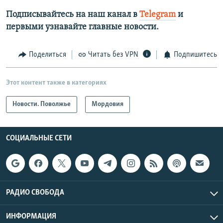
Подписывайтесь на наш канал в
Telegram
и
первыми узнавайте главные новости.​
Поделиться
Читать без VPN
Подпишитесь
Этот контент также в категориях
Новости. Поволжье
Мордовия
СОЦИАЛЬНЫЕ СЕТИ
РАДИО СВОБОДА
ИНФОРМАЦИЯ