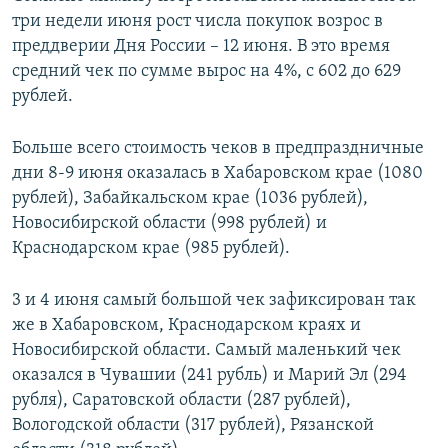
три недели июня рост числа покупок возрос в
преддверии Дня России – 12 июня. В это время
средний чек по сумме вырос на 4%, с 602 до 629
рублей.
Больше всего стоимость чеков в предпраздничные
дни 8-9 июня оказалась в Хабаровском крае (1080
рублей), Забайкальском крае (1036 рублей),
Новосибирской области (998 рублей) и
Краснодарском крае (985 рублей).
3 и 4 июня самый большой чек зафиксирован так
же в Хабаровском, Краснодарском краях и
Новосибирской области. Самый маленький чек
оказался в Чувашии (241 рубль) и Марий Эл (294
рубля), Саратовской области (287 рублей),
Вологодской области (317 рублей), Рязанской