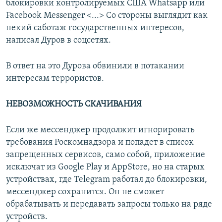
блокировки контролируемых США Whatsapp или
Facebook Messenger <...> Со стороны выглядит как
некий саботаж государственных интересов, –
написал Дуров в соцсетях.
В ответ на это Дурова обвинили в потакании
интересам террористов.
НЕВОЗМОЖНОСТЬ СКАЧИВАНИЯ
Если же мессенджер продолжит игнорировать
требования Роскомнадзора и попадет в список
запрещенных сервисов, само собой, приложение
исключат из Google Play и AppStore, но на старых
устройствах, где Telegram работал до блокировки,
мессенджер сохранится. Он не сможет
обрабатывать и передавать запросы только на ряде
устройств.