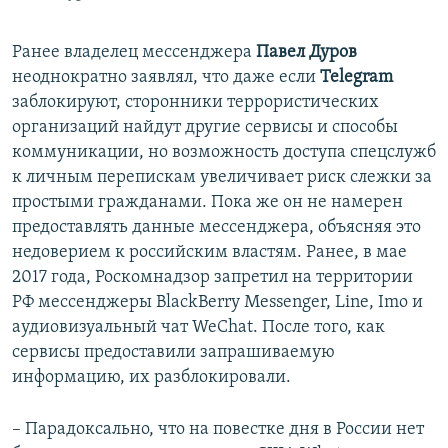
Ранее владелец мессенджера
Павел Дуров
неоднократно заявлял, что даже если
Telegram
заблокируют, сторонники террористических
организаций найдут другие сервисы и способы
коммуникации, но возможность доступа спецслужб
к личным перепискам увеличивает риск слежки за
простыми гражданами. Пока же он не намерен
предоставлять данные мессенджера, объясняя это
недоверием к российским властям. Ранее, в мае
2017 года, Роскомнадзор запретил на территории
РФ мессенджеры BlackBerry Messenger, Line, Imo и
аудиовизуальный чат WeChat. После того, как
сервисы предоставили запрашиваемую
информацию, их разблокировали.
– Парадоксально, что на повестке дня в России нет