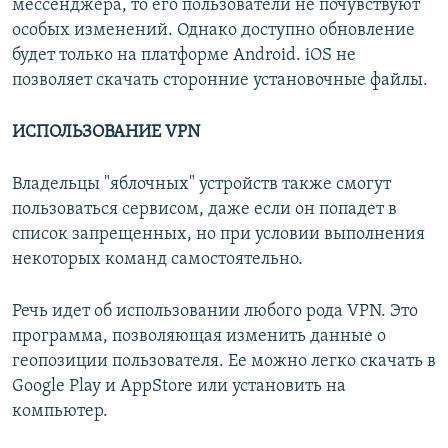
мессенджера, то его пользователи не почувствуют
особых изменений. Однако доступно обновление
будет только на платформе Android. iOS не
позволяет скачать сторонние установочные файлы.
ИСПОЛЬЗОВАНИЕ VPN
Владельцы "яблочных" устройств также смогут
пользоваться сервисом, даже если он попадет в
список запрещенных, но при условии выполнения
некоторых команд самостоятельно.
Речь идет об использовании любого рода VPN. Это
программа, позволяющая изменить данные о
геопозиции пользователя. Ее можно легко скачать в
Google Play и AppStore или установить на
компьютер.