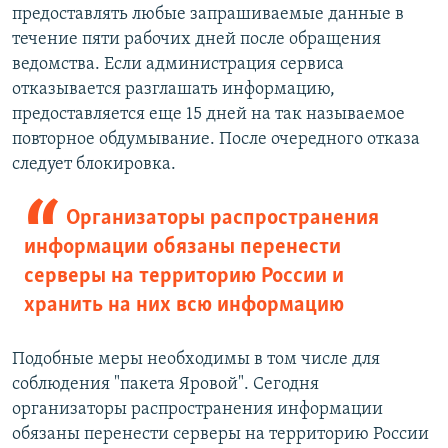
предоставлять любые запрашиваемые данные в
течение пяти рабочих дней после обращения
ведомства. Если администрация сервиса
отказывается разглашать информацию,
предоставляется еще 15 дней на так называемое
повторное обдумывание. После очередного отказа
следует блокировка.
Организаторы распространения
информации обязаны перенести
серверы на территорию России и
хранить на них всю информацию
Подобные меры необходимы в том числе для
соблюдения "пакета Яровой". Сегодня
организаторы распространения информации
обязаны перенести серверы на территорию России