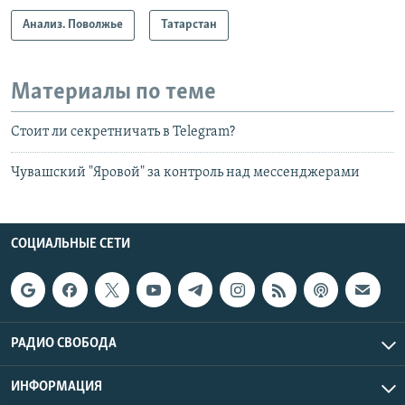
Анализ. Поволжье
Татарстан
Материалы по теме
Стоит ли секретничать в Telegram?
Чувашский "Яровой" за контроль над мессенджерами
СОЦИАЛЬНЫЕ СЕТИ
РАДИО СВОБОДА
ИНФОРМАЦИЯ