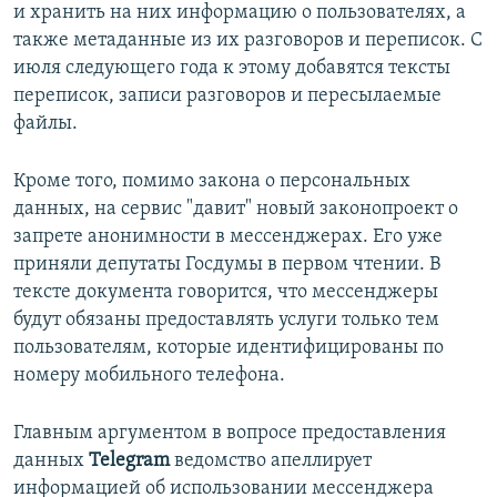
и хранить на них информацию о пользователях, а
также метаданные из их разговоров и переписок. С
июля следующего года к этому добавятся тексты
переписок, записи разговоров и пересылаемые
файлы.
Кроме того, помимо закона о персональных
данных, на сервис "давит" новый законопроект о
запрете анонимности в мессенджерах. Его уже
приняли депутаты Госдумы в первом чтении. В
тексте документа говорится, что мессенджеры
будут обязаны предоставлять услуги только тем
пользователям, которые идентифицированы по
номеру мобильного телефона.
Главным аргументом в вопросе предоставления
данных
Telegram
ведомство апеллирует
информацией об использовании мессенджера