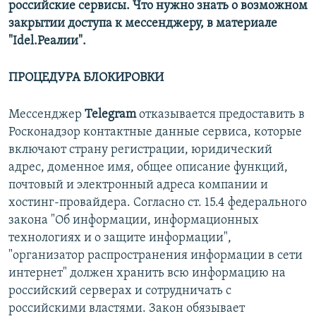
российские сервисы. Что нужно знать о возможном
закрытии доступа к мессенджеру, в материале
"Idel.Реалии".
ПРОЦЕДУРА БЛОКИРОВКИ
Мессенджер
Telegram
отказывается предоставить в
Росконадзор контактные данные сервиса, которые
включают страну регистрации, юридический
адрес, доменное имя, общее описание функций,
почтовый и электронный адреса компании и
хостинг-провайдера. Согласно ст. 15.4 федерального
закона "Об информации, информационных
технологиях и о защите информации",
"организатор распространения информации в сети
интернет" должен хранить всю информацию на
российский серверах и сотрудничать с
российскими властями. Закон обязывает