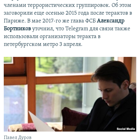
членами террористических группировок. Об этом
заговорили еще осенью 2015 года после терактов в
Париже. В мае 2017-го же глава ФСБ
Александр
Бортников
уточнил, что Telegram для связи также
использовали организаторы теракта в
петербургском метро 3 апреля.
Павел Дуров