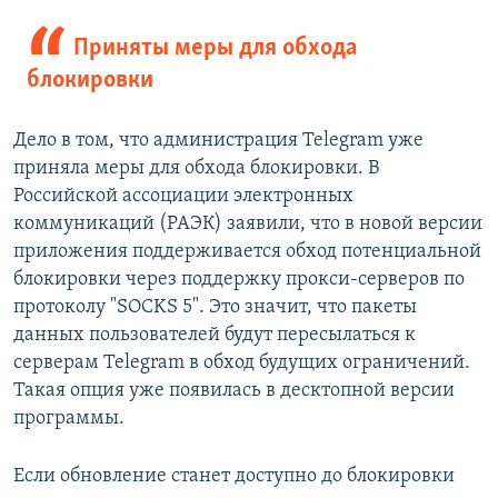
Приняты меры для обхода
блокировки
Дело в том, что администрация Telegram уже
приняла меры для обхода блокировки. В
Российской ассоциации электронных
коммуникаций (РАЭК) заявили, что в новой версии
приложения поддерживается обход потенциальной
блокировки через поддержку прокси-серверов по
протоколу "SOCKS 5". Это значит, что пакеты
данных пользователей будут пересылаться к
серверам Telegram в обход будущих ограничений.
Такая опция уже появилась в десктопной версии
программы.
Если обновление станет доступно до блокировки