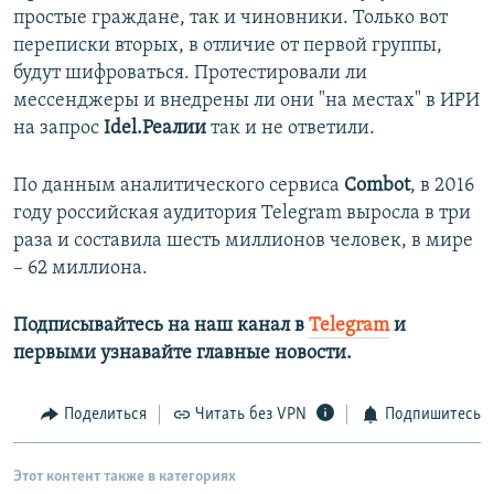
простые граждане, так и чиновники. Только вот
переписки вторых, в отличие от первой группы,
будут шифроваться. Протестировали ли
мессенджеры и внедрены ли они "на местах" в ИРИ
на запрос
Idel.Реалии
так и не ответили.
По данным аналитического сервиса
Combot
, в 2016
году российская аудитория Telegram выросла в три
раза и составила шесть миллионов человек, в мире
– 62 миллиона.
Подписывайтесь на наш канал в
Telegram
и
первыми узнавайте главные новости.
Поделиться
Читать без VPN
Подпишитесь
Этот контент также в категориях