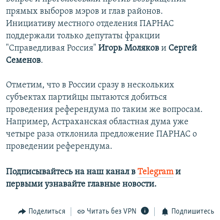
прямых выборов мэров и глав районов.
Инициативу местного отделения ПАРНАС
поддержали только депутаты фракции
"Справедливая Россия"
Игорь Моляков
и
Сергей
Семенов
.
Отметим, что в России сразу в нескольких
субъектах партийцы пытаются добиться
проведения референдума по таким же вопросам.
Например, Астраханская областная дума уже
четыре раза отклонила предложение ПАРНАС о
проведении референдума.
Подписывайтесь на наш канал в
Telegram
и
первыми узнавайте главные новости.​
Поделиться
Читать без VPN
Подпишитесь