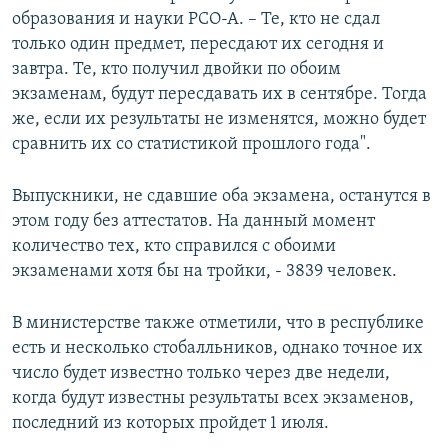
образования и науки РСО-А. – Те, кто не сдал
только один предмет, пересдают их сегодня и
завтра. Те, кто получил двойки по обоим
экзаменам, будут пересдавать их в сентябре. Тогда
же, если их результаты не изменятся, можно будет
сравнить их со статистикой прошлого года".
Выпускники, не сдавшие оба экзамена, останутся в
этом году без аттестатов. На данный момент
количество тех, кто справился с обоими
экзаменами хотя бы на тройки, - 3839 человек.
В министерстве также отметили, что в республике
есть и несколько стобалльников, однако точное их
число будет известно только через две недели,
когда будут известны результаты всех экзаменов,
последний из которых пройдет 1 июля.