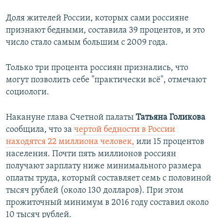
Доля жителей России, которых сами россияне
признают бедными, составила 39 процентов, и это
число стало самым большим с 2009 года.
Только три процента россиян признались, что
могут позволить себе "практически всё", отмечают
социологи.
Накануне глава Счетной палаты
Татьяна Голикова
сообщила, что за
чертой бедности в России
находятся 22 миллиона человек,
или 15 процентов
населения. Почти пять миллионов россиян
получают зарплату ниже минимального размера
оплаты труда, который составляет семь с половиной
тысяч рублей (около 130 долларов). При этом
прожиточный минимум в 2016 году составил около
10 тысяч рублей.