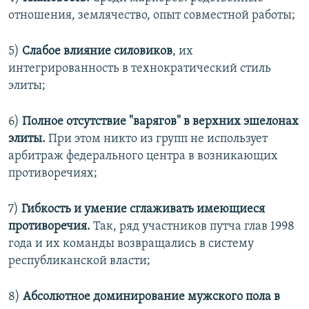
отношения, землячество, опыт совместной работы;
5)
Слабое влияние силовиков
, их
интегрированность в технократический стиль
элиты;
6)
Полное отсутствие "варягов" в верхних эшелонах
элиты.
При этом никто из групп не использует
арбитраж федерального центра в возникающих
противоречиях;
7)
Гибкость и умение сглаживать имеющиеся
противоречия.
Так, ряд участников путча глав 1998
года и их команды возвращались в систему
республиканской власти;
8)
Абсолютное доминирование мужского пола в