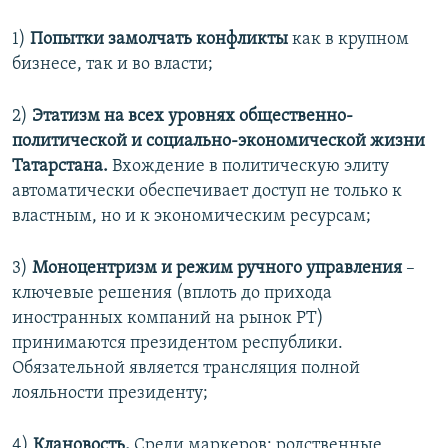
1)
Попытки замолчать конфликты
как в крупном
бизнесе, так и во власти;
2)
Этатизм на всех уровнях общественно-
политической и социально-экономической жизни
Татарстана.
Вхождение в политическую элиту
автоматически обеспечивает доступ не только к
властным, но и к экономическим ресурсам;
3)
Моноцентризм и режим ручного управления
–
ключевые решения (вплоть до прихода
иностранных компаний на рынок РТ)
принимаются президентом республики.
Обязательной является трансляция полной
лояльности президенту;
4)
Клановость.
Среди маркеров: родственные