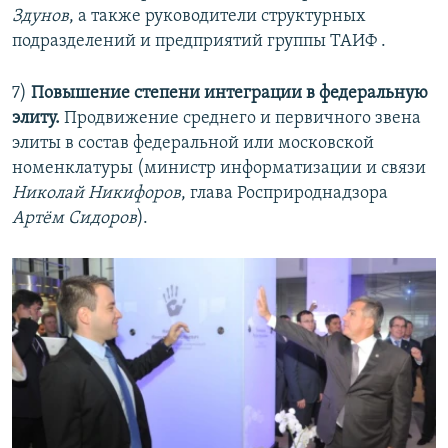
Здунов
, а также руководители структурных
подразделений и предприятий группы ТАИФ .
7)
Повышение степени интеграции в федеральную
элиту.
Продвижение среднего и первичного звена
элиты в состав федеральной или московской
номенклатуры (министр информатизации и связи ​
Николай Никифоров
, глава Росприроднадзора
Артём Сидоров
).