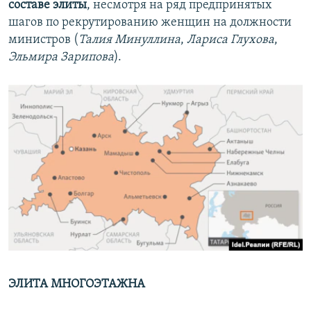
составе элиты
, несмотря на ряд предпринятых
шагов по рекрутированию женщин на должности
министров (
Талия Минуллина
,
Лариса Глухова
,
Эльмира Зарипова
).
ЭЛИТА МНОГОЭТАЖНА