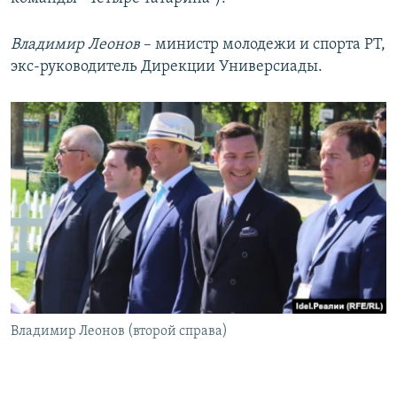
Владимир Леонов
– министр молодежи и спорта РТ,
экс-руководитель Дирекции Универсиады.
Владимир Леонов (второй справа)