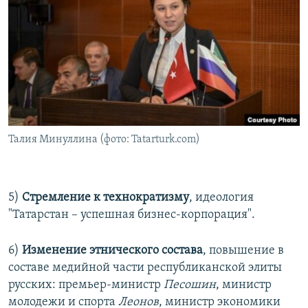
Талия Минуллина (фото: Tatarturk.com)
5)
Стремление к технократизму
, идеология
"Татарстан – успешная бизнес-корпорация".
6)
Изменение этнического состава
, повышение в
составе медийной части республиканской элиты
русских: премьер-министр
Песошин
, министр
молодежи и спорта
Леонов
, министр экономики