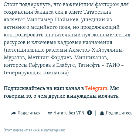
Стоит подчеркнуть, что важнейшим фактором для
сохранения баланса сил в элите Татарстана
является Минтимер Шаймиев, ушедший из
активного медийного поля, но продолжающий
контролировать значительный пул экономических
ресурсов и ключевые кадровые назначения
(потенциальные разломы Ахметов-Хайруллины-
Муратов, Метшин-Фардиев-Минниханов,
интересы Гафурова в Елабуге, Татнефть – ТАИФ –
Генерирующая компания).
Подписывайтесь на наш канал в
Telegram
. Мы
говорим то, о чем другие вынуждены молчать.​
Поделиться
Читать без VPN
Подпишитесь
Этот контент также в категориях