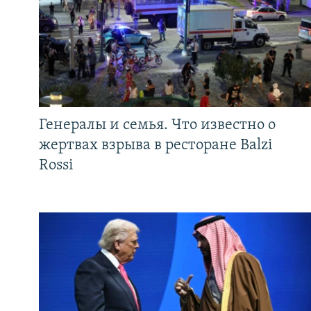
Генералы и семья. Что известно о
жертвах взрыва в ресторане Balzi
Rossi