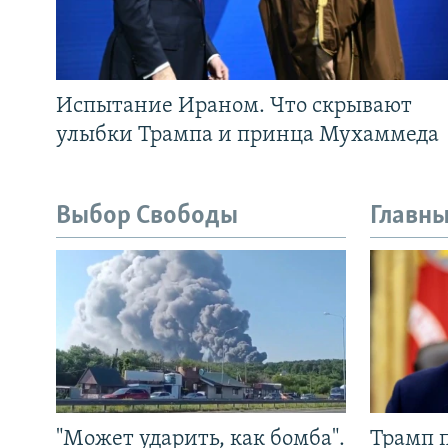
Испытание Ираном. Что скрывают
улыбки Трампа и принца Мухаммеда
Выбор Свободы
Главны
"Может ударить, как бомба".
Трамп 