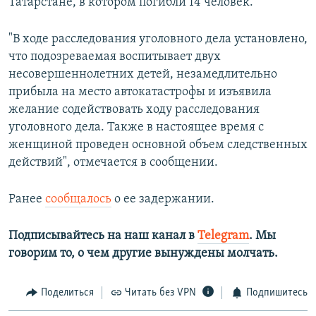
Татарстане, в котором погибли 14 человек.
"В ходе расследования уголовного дела установлено,
что подозреваемая воспитывает двух
несовершеннолетних детей, незамедлительно
прибыла на место автокатастрофы и изъявила
желание содействовать ходу расследования
уголовного дела. Также в настоящее время с
женщиной проведен основной объем следственных
действий", отмечается в сообщении.
Ранее
сообщалось
о ее задержании.
Подписывайтесь на наш канал в
Telegram
. Мы
говорим то, о чем другие вынуждены молчать.​
Поделиться
Читать без VPN
Подпишитесь