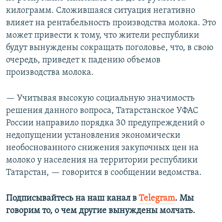
килограмм. Сложившаяся ситуация негативно
влияет на рентабельность производства молока. Это
может привести к тому, что жители республики
будут вынуждены сокращать поголовье, что, в свою
очередь, приведет к падению объемов
производства молока.
— Учитывая высокую социальную значимость
решения данного вопроса, Татарстанское УФАС
России направило порядка 30 предупреждений о
недопущении установления экономически
необоснованного снижения закупочных цен на
молоко у населения на территории республики
Татарстан, — говорится в сообщении ведомства.
Подписывайтесь на наш канал в
Telegram
. Мы
говорим то, о чем другие вынуждены молчать.​