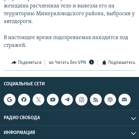
женщина расчленила тело и вывезла его на
территорию Минераловодского района, выбросив у
автодороги.
В настоящее время подозреваемая находится под
стражей.
Поделиться
Читать без VPN
Подпишитесь
СОЦИАЛЬНЫЕ СЕТИ
РАДИО СВОБОДА
ИНФОРМАЦИЯ