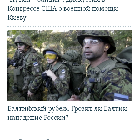
Конгрессе США о военной помощи
Киеву
Балтийский рубеж. Грозит ли Балтии
нападение России?