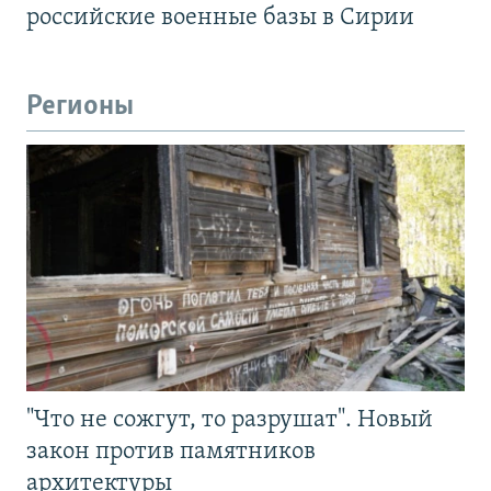
российские военные базы в Сирии
Регионы
"Что не сожгут, то разрушат". Новый
закон против памятников
архитектуры