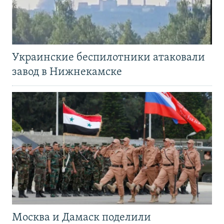
Украинские беспилотники атаковали
завод в Нижнекамске
Москва и Дамаск поделили