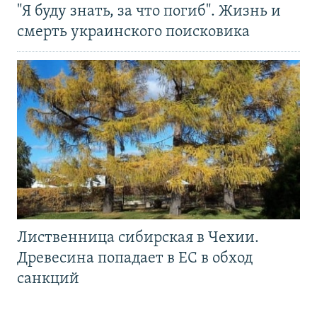
"Я буду знать, за что погиб". Жизнь и
смерть украинского поисковика
Лиственница сибирская в Чехии.
Древесина попадает в ЕС в обход
санкций