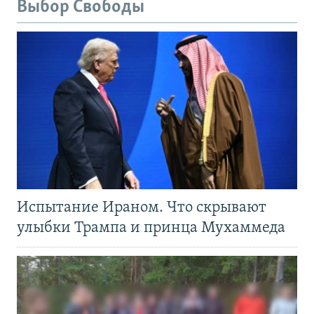
Выбор Свободы
Испытание Ираном. Что скрывают
улыбки Трампа и принца Мухаммеда