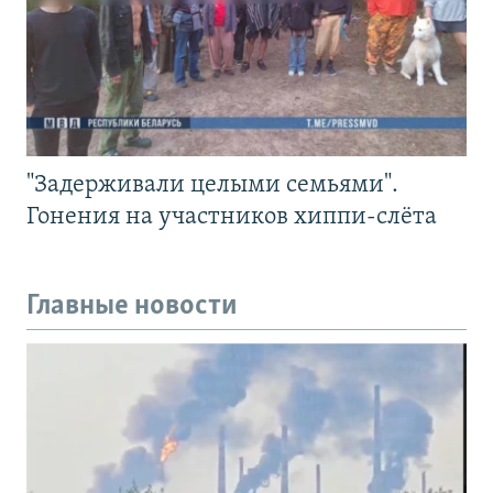
"Задерживали целыми семьями".
Гонения на участников хиппи-слёта
Главные новости