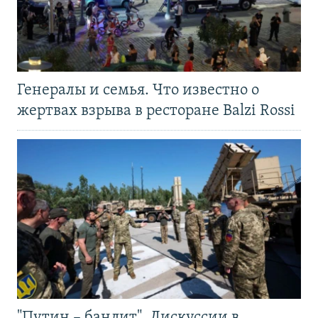
Генералы и семья. Что известно о
жертвах взрыва в ресторане Balzi Rossi
"Путин – бандит". Дискуссии в