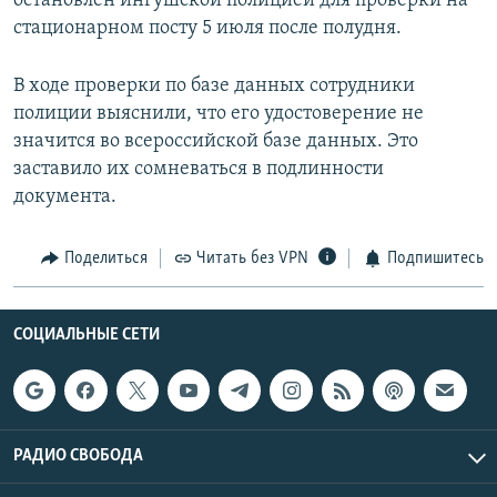
остановлен ингушской полицией для проверки на
стационарном посту 5 июля после полудня.
В ходе проверки по базе данных сотрудники
полиции выяснили, что его удостоверение не
значится во всероссийской базе данных. Это
заставило их сомневаться в подлинности
документа.
Поделиться
Читать без VPN
Подпишитесь
СОЦИАЛЬНЫЕ СЕТИ
РАДИО СВОБОДА