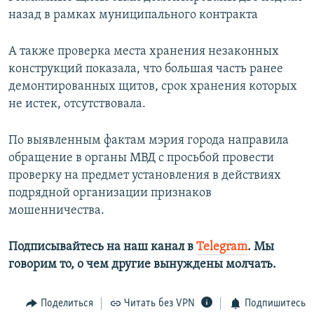
назад в рамках муниципального контракта
А также проверка места хранения незаконных
конструкций показала, что большая часть ранее
демонтированных щитов, срок хранения которых
не истек, отсутствовала.
По выявленным фактам мэрия города направила
обращение в органы МВД с просьбой провести
проверку на предмет установления в действиях
подрядной организации признаков
мошенничества.
Подписывайтесь на наш канал в
Telegram
. Мы
говорим то, о чем другие вынуждены молчать.​
Поделиться
Читать без VPN
Подпишитесь