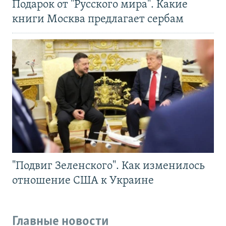
Подарок от "Русского мира". Какие
книги Москва предлагает сербам
"Подвиг Зеленского". Как изменилось
отношение США к Украине
Главные новости