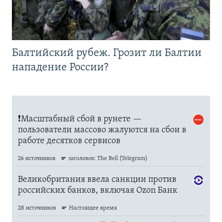
Балтийский рубеж. Грозит ли Балтии
нападение России?