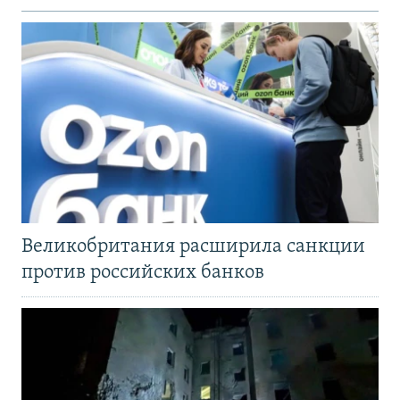
Великобритания расширила санкции
против российских банков