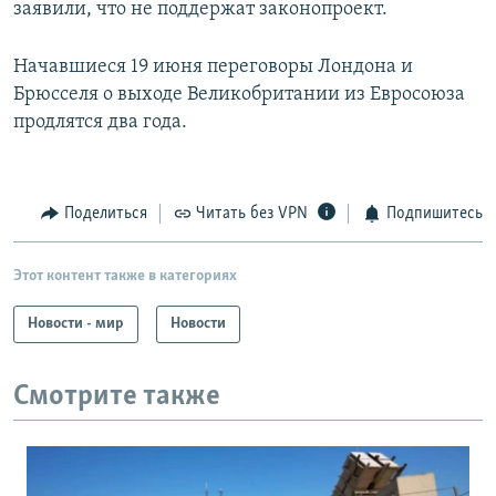
заявили, что не поддержат законопроект.
Начавшиеся 19 июня переговоры Лондона и
Брюсселя о выходе Великобритании из Евросоюза
продлятся два года.
Поделиться
Читать без VPN
Подпишитесь
Этот контент также в категориях
Новости - мир
Новости
Смотрите также