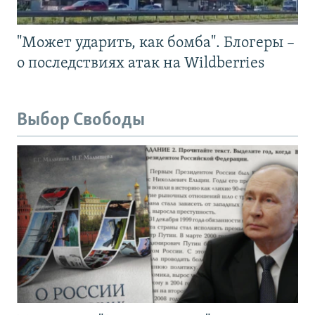
"Может ударить, как бомба". Блогеры –
о последствиях атак на Wildberries
Выбор Свободы