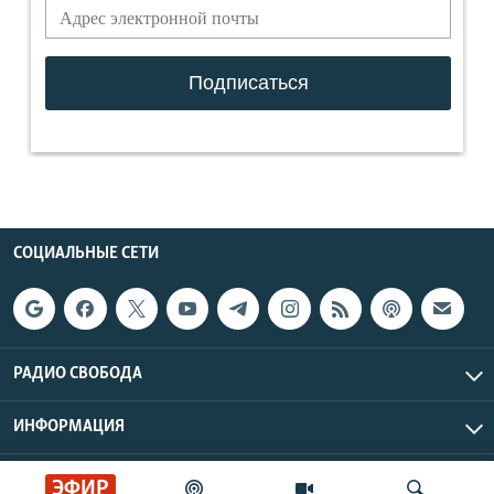
СОЦИАЛЬНЫЕ СЕТИ
РАДИО СВОБОДА
ИНФОРМАЦИЯ
Радио Свобода © 2026 RFE/RL, Inc. | Все права защищены.
ЭФИР