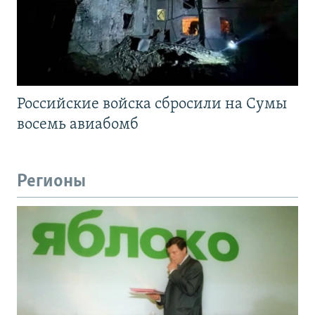
Российские войска сбросили на Сумы
восемь авиабомб
Регионы